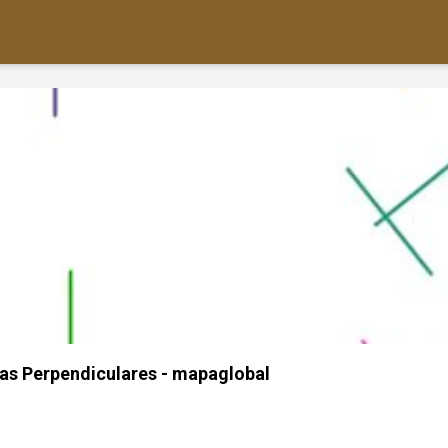
as Perpendiculares - mapaglobal