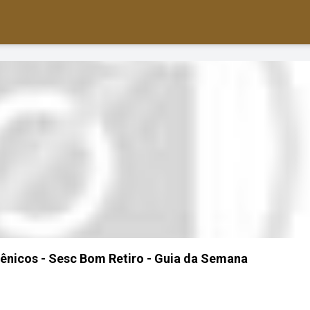
ênicos - Sesc Bom Retiro - Guia da Semana