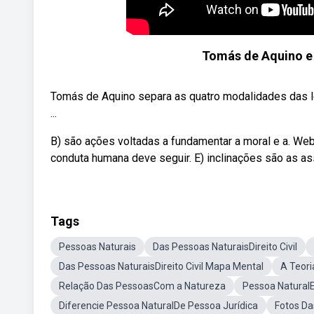
Tomás de Aquino e 
Tomás de Aquino separa as quatro modalidades das leis.
...
B) são ações voltadas a fundamentar a moral e a. We
conduta humana deve seguir. E) inclinações são as a
Tags
Pessoas Naturais
Das Pessoas NaturaisDireito Civil
Das Pessoas NaturaisDireito Civil Mapa Mental
A Teori
Relação Das PessoasCom a Natureza
Pessoa NaturalE
Diferencie Pessoa NaturalDe Pessoa Jurídica
Fotos Da