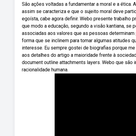
São ações voltadas a fundamentar a moral e a ética.
assim se caracteriza e que o sujeito moral deve parti
egoísta, cabe agora definir. Webo presente trabalho 
que modo a educação, segundo a visão kantiana, se 
associadas aos valores que as pessoas determinam p
forma que se inclinem para tomar algumas atitudes qu
interesse. Eu sempre gostei de biografias porque me
aos detalhes do artigo a maioridade frente à sociedad
document outline attachments layers. Webo que são i
racionalidade humana.