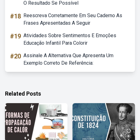
O Resultado Se Possível
#18
Reescreva Corretamente Em Seu Caderno As
Frases Apresentadas A Seguir
#19
Atividades Sobre Sentimentos E Emoções
Educação Infantil Para Colorir
#20
Assinale A Alternativa Que Apresenta Um
Exemplo Correto De Referência:
Related Posts