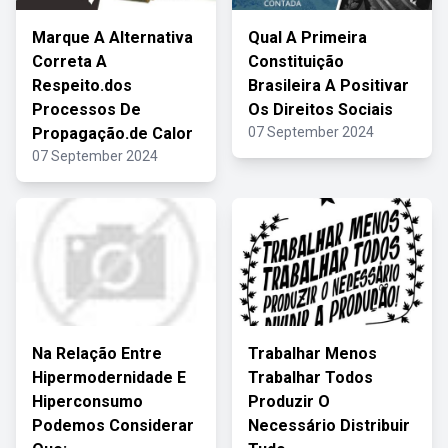
Marque A Alternativa
Qual A Primeira
Correta A
Constituição
Respeito.dos
Brasileira A Positivar
Processos De
Os Direitos Sociais
Propagação.de Calor
07 September 2024
07 September 2024
Na Relação Entre
Trabalhar Menos
Hipermodernidade E
Trabalhar Todos
Hiperconsumo
Produzir O
Podemos Considerar
Necessário Distribuir