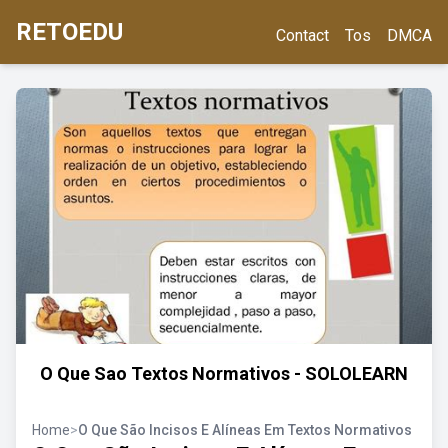
RETOEDU
Contact
Tos
DMCA
O Que Sao Textos Normativos - SOLOLEARN
Home
>
O Que São Incisos E Alíneas Em Textos Normativos