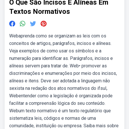
O Que São Incisos E Alíneas Em
Textos Normativos
Webaprenda como se organizam as leis com os
conceitos de artigos, parágrafos, incisos e alíneas.
Veja exemplos de como usar os símbolos e a
numeração para identificar as. Parágrafos, incisos e
alíneas servem para tratar de. Web• promover as
discriminações e enumerações por meio dos incisos,
alíneas e itens. Deve ser adotada a linguagem não
sexista na redação dos atos normativos do ifsul,.
Webentender como a legislação é organizada pode
facilitar a compreensão lógica do seu conteúdo.
Webum texto normativo é um texto regulatório que
sistematiza leis, códigos e normas de uma
comunidade, instituição ou empresa. Saiba mais sobre