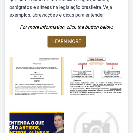
parágrafos e alíneas na legislação brasileira. Veja
exemplos, abreviações e dicas para entender.
For more information, click the button below.
LEARN MORE