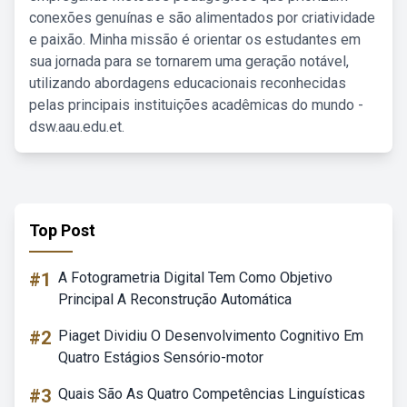
conexões genuínas e são alimentados por criatividade
e paixão. Minha missão é orientar os estudantes em
sua jornada para se tornarem uma geração notável,
utilizando abordagens educacionais reconhecidas
pelas principais instituições acadêmicas do mundo -
dsw.aau.edu.et.
Top Post
#1
A Fotogrametria Digital Tem Como Objetivo
Principal A Reconstrução Automática
#2
Piaget Dividiu O Desenvolvimento Cognitivo Em
Quatro Estágios Sensório-motor
#3
Quais São As Quatro Competências Linguísticas