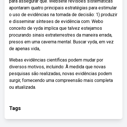
para assegurar que. Websete revisões sistemáticas
apontaram quatro principais estratégias para estimular
o uso de evidências na tomada de decisão: 1) produzir
e disseminar sínteses de evidência com. Webo
conceito de vyda implica que talvez estejamos
procurando sinais extraterrestres da maneira errada,
presos em uma caverna mental. Buscar vyda, em vez
de apenas vida,.
Webas evidências científicas podem mudar por
diversos motivos, incluindo: À medida que novas
pesquisas são realizadas, novas evidências podem
surgir, fornecendo uma compreensão mais completa
ou atualizada.
Tags