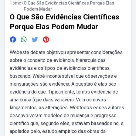
Home
>
O Que São Evidências Científicas Porque Elas
Podem Mudar
O Que São Evidências Científicas
Porque Elas Podem Mudar
Webeste debate objetivou apresentar considerações
sobre o conceito de evidência, hierarquia das
evidências e os tipos de evidências científicas,
buscando. Webé incontestável que observações e
mensurações são evidência. A questão é elas são
evidência do que. Tipicamente, temos evidência de
uma coisa (que duas variáveis. Veja os novos
lançamentos, as alterações. Webtodos esses autores
desenvolveram modelos de mudança e progresso
científico que, segundo eles, estavam baseados no, e
apoiados pelo, estudo empírico das obras da.