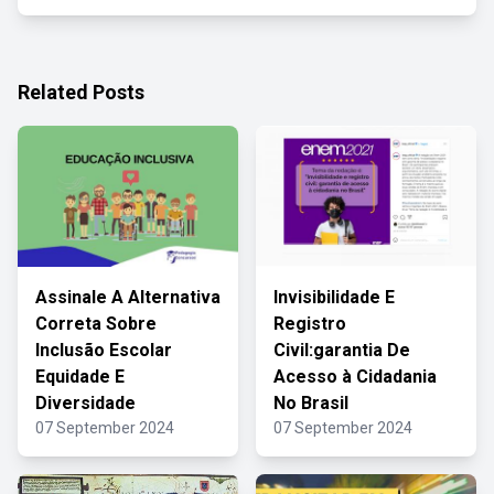
Related Posts
Assinale A Alternativa
Invisibilidade E
Correta Sobre
Registro
Inclusão Escolar
Civil:garantia De
Equidade E
Acesso à Cidadania
Diversidade
No Brasil
07 September 2024
07 September 2024