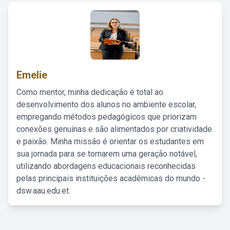
Emelie
Como mentor, minha dedicação é total ao
desenvolvimento dos alunos no ambiente escolar,
empregando métodos pedagógicos que priorizam
conexões genuínas e são alimentados por criatividade
e paixão. Minha missão é orientar os estudantes em
sua jornada para se tornarem uma geração notável,
utilizando abordagens educacionais reconhecidas
pelas principais instituições acadêmicas do mundo -
dsw.aau.edu.et.