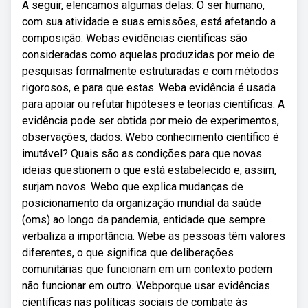
A seguir, elencamos algumas delas: O ser humano,
com sua atividade e suas emissões, está afetando a
composição. Webas evidências científicas são
consideradas como aquelas produzidas por meio de
pesquisas formalmente estruturadas e com métodos
rigorosos, e para que estas. Weba evidência é usada
para apoiar ou refutar hipóteses e teorias científicas. A
evidência pode ser obtida por meio de experimentos,
observações, dados. Webo conhecimento científico é
imutável? Quais são as condições para que novas
ideias questionem o que está estabelecido e, assim,
surjam novos. Webo que explica mudanças de
posicionamento da organização mundial da saúde
(oms) ao longo da pandemia, entidade que sempre
verbaliza a importância. Webe as pessoas têm valores
diferentes, o que significa que deliberações
comunitárias que funcionam em um contexto podem
não funcionar em outro. Webporque usar evidências
científicas nas políticas sociais de combate às