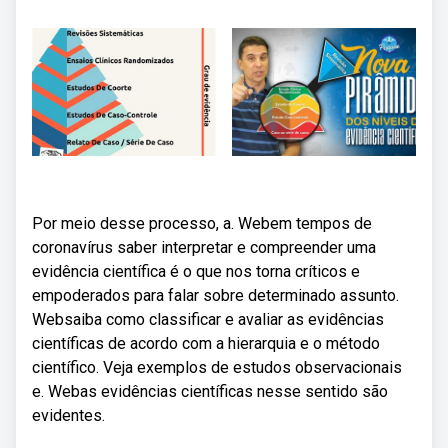
Por meio desse processo, a. Webem tempos de
coronavírus saber interpretar e compreender uma
evidência científica é o que nos torna críticos e
empoderados para falar sobre determinado assunto.
Websaiba como classificar e avaliar as evidências
científicas de acordo com a hierarquia e o método
científico. Veja exemplos de estudos observacionais
e. Webas evidências científicas nesse sentido são
evidentes.