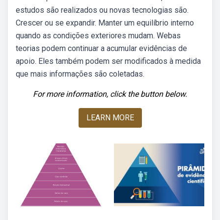
estudos são realizados ou novas tecnologias são.
Crescer ou se expandir. Manter um equilíbrio interno
quando as condições exteriores mudam. Webas
teorias podem continuar a acumular evidências de
apoio. Eles também podem ser modificados à medida
que mais informações são coletadas.
For more information, click the button below.
LEARN MORE