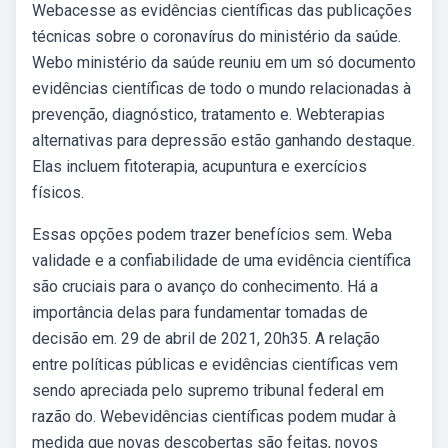
Webacesse as evidências científicas das publicações
técnicas sobre o coronavírus do ministério da saúde.
Webo ministério da saúde reuniu em um só documento
evidências científicas de todo o mundo relacionadas à
prevenção, diagnóstico, tratamento e. Webterapias
alternativas para depressão estão ganhando destaque.
Elas incluem fitoterapia, acupuntura e exercícios
físicos.
Essas opções podem trazer benefícios sem. Weba
validade e a confiabilidade de uma evidência científica
são cruciais para o avanço do conhecimento. Há a
importância delas para fundamentar tomadas de
decisão em. 29 de abril de 2021, 20h35. A relação
entre políticas públicas e evidências científicas vem
sendo apreciada pelo supremo tribunal federal em
razão do. Webevidências científicas podem mudar à
medida que novas descobertas são feitas, novos