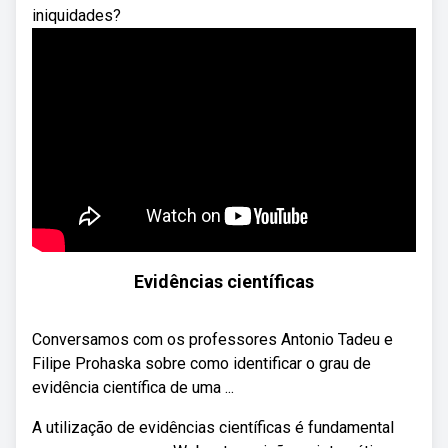
iniquidades?
Evidências científicas
Conversamos com os professores Antonio Tadeu e
Filipe Prohaska sobre como identificar o grau de
evidência científica de uma ...
A utilização de evidências científicas é fundamental