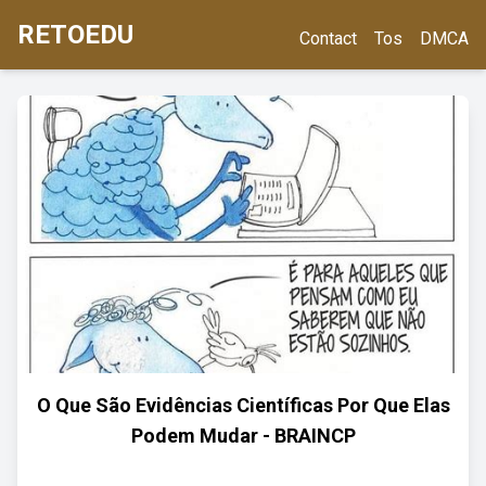
RETOEDU
Contact
Tos
DMCA
O Que São Evidências Científicas Por Que Elas
Podem Mudar - BRAINCP