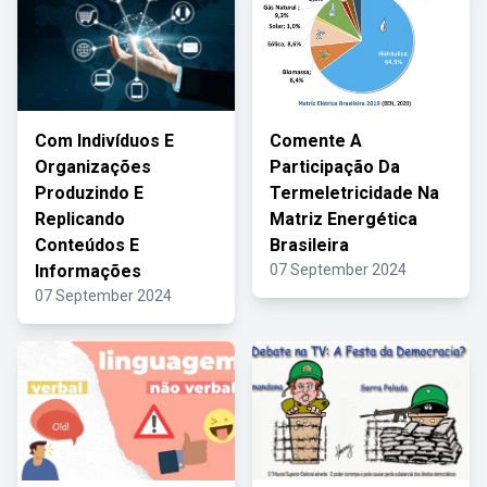
Com Indivíduos E
Comente A
Organizações
Participação Da
Produzindo E
Termeletricidade Na
Replicando
Matriz Energética
Conteúdos E
Brasileira
Informações
07 September 2024
07 September 2024