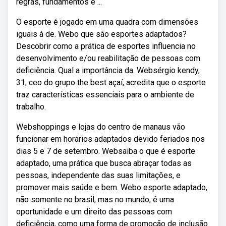
regras, fundamentos e ...
O esporte é jogado em uma quadra com dimensões
iguais à de. Webo que são esportes adaptados?
Descobrir como a prática de esportes influencia no
desenvolvimento e/ou reabilitação de pessoas com
deficiência. Qual a importância da. Websérgio kendy,
31, ceo do grupo the best açaí, acredita que o esporte
traz características essenciais para o ambiente de
trabalho.
Webshoppings e lojas do centro de manaus vão
funcionar em horários adaptados devido feriados nos
dias 5 e 7 de setembro. Websaiba o que é esporte
adaptado, uma prática que busca abraçar todas as
pessoas, independente das suas limitações, e
promover mais saúde e bem. Webo esporte adaptado,
não somente no brasil, mas no mundo, é uma
oportunidade e um direito das pessoas com
deficiência, como uma forma de promoção de inclusão