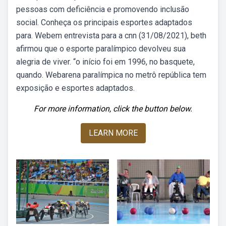
pessoas com deficiência e promovendo inclusão
social. Conheça os principais esportes adaptados
para. Webem entrevista para a cnn (31/08/2021), beth
afirmou que o esporte paralímpico devolveu sua
alegria de viver. “o início foi em 1996, no basquete,
quando. Webarena paralímpica no metrô república tem
exposição e esportes adaptados.
For more information, click the button below.
LEARN MORE