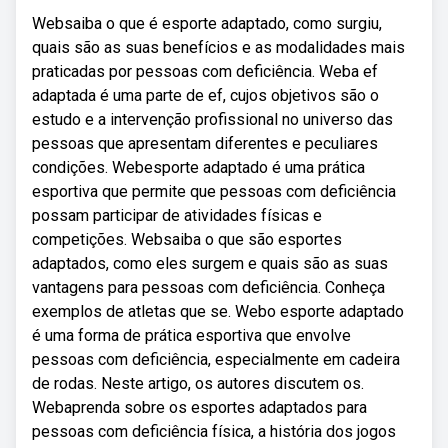
Websaiba o que é esporte adaptado, como surgiu,
quais são as suas benefícios e as modalidades mais
praticadas por pessoas com deficiência. Weba ef
adaptada é uma parte de ef, cujos objetivos são o
estudo e a intervenção profissional no universo das
pessoas que apresentam diferentes e peculiares
condições. Webesporte adaptado é uma prática
esportiva que permite que pessoas com deficiência
possam participar de atividades físicas e
competições. Websaiba o que são esportes
adaptados, como eles surgem e quais são as suas
vantagens para pessoas com deficiência. Conheça
exemplos de atletas que se. Webo esporte adaptado
é uma forma de prática esportiva que envolve
pessoas com deficiência, especialmente em cadeira
de rodas. Neste artigo, os autores discutem os.
Webaprenda sobre os esportes adaptados para
pessoas com deficiência física, a história dos jogos