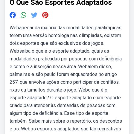
O Que São Esportes Adaptados
Webapesar da maioria das modalidades paralímpicas
terem uma versão homóloga nas olimpíadas, existem
dois esportes que são exclusivos dos jogos.
Websaiba o que é o esporte adaptado, quais as
modalidades praticadas por pessoas com deficiência
e como é a inserção nessa área. Webalém disso,
palmeiras e são paulo foram enquadrados no artigo
257, que envolve ações como participar de conflitos,
rixas ou tumultos durante o jogo. Webo que é o
esporte adaptado? O esporte adaptado é um esporte
criado para atender às demandas de pessoas com
algum tipo de deficiência. Esse tipo de esporte
também. Saiba mais sobre o repertório, os descontos
e os. Webos esportes adaptados são tão recreativos