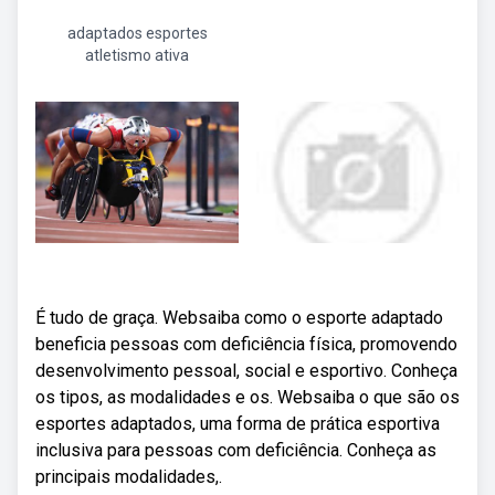
adaptados esportes
atletismo ativa
É tudo de graça. Websaiba como o esporte adaptado
beneficia pessoas com deficiência física, promovendo
desenvolvimento pessoal, social e esportivo. Conheça
os tipos, as modalidades e os. Websaiba o que são os
esportes adaptados, uma forma de prática esportiva
inclusiva para pessoas com deficiência. Conheça as
principais modalidades,.