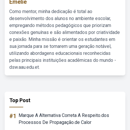
Emelie
Como mentor, minha dedicação é total ao
desenvolvimento dos alunos no ambiente escolar,
empregando métodos pedagógicos que priorizam
conexões genuínas e são alimentados por criatividade
e paixão. Minha missão é orientar os estudantes em
sua jornada para se tornarem uma geração notável,
utilizando abordagens educacionais reconhecidas
pelas principais instituições acadêmicas do mundo -
dsw.aau.edu.et.
Top Post
#1
Marque A Alternativa Correta A Respeito.dos
Processos De Propagação.de Calor