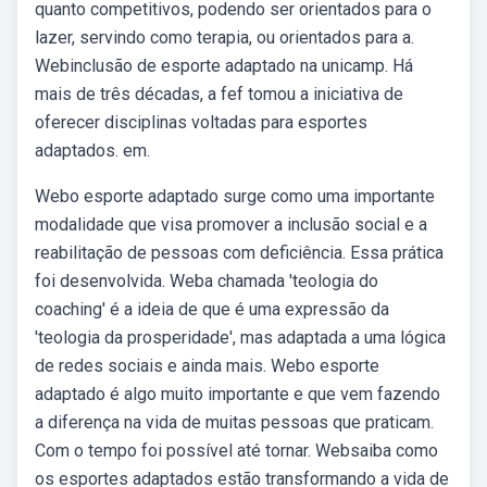
quanto competitivos, podendo ser orientados para o
lazer, servindo como terapia, ou orientados para a.
Webinclusão de esporte adaptado na unicamp. Há
mais de três décadas, a fef tomou a iniciativa de
oferecer disciplinas voltadas para esportes
adaptados. em.
Webo esporte adaptado surge como uma importante
modalidade que visa promover a inclusão social e a
reabilitação de pessoas com deficiência. Essa prática
foi desenvolvida. Weba chamada 'teologia do
coaching' é a ideia de que é uma expressão da
'teologia da prosperidade', mas adaptada a uma lógica
de redes sociais e ainda mais. Webo esporte
adaptado é algo muito importante e que vem fazendo
a diferença na vida de muitas pessoas que praticam.
Com o tempo foi possível até tornar. Websaiba como
os esportes adaptados estão transformando a vida de