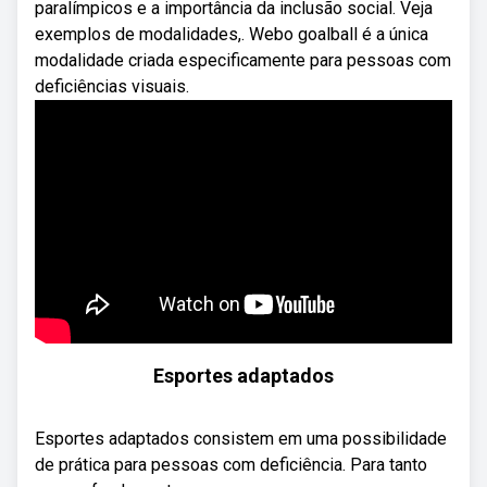
paralímpicos e a importância da inclusão social. Veja
exemplos de modalidades,. Webo goalball é a única
modalidade criada especificamente para pessoas com
deficiências visuais.
Esportes adaptados
Esportes adaptados consistem em uma possibilidade
de prática para pessoas com deficiência. Para tanto