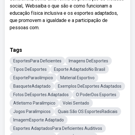
social,. Websaiba o que são e como funcionam a
educação física inclusiva e os esportes adaptados,
que promovem a igualdade e a participação de
pessoas com.
Tags
EsportesPara Deficientes
Imagens DeEsportes
Tipos DeEsportes
Esporte AdaptadoNo Brasil
EsporteParaolímpico
Material Esportivo
BasqueteAdaptado
Exemplos DeEsportes Adaptados
Fotos DeEsportes Adaptados
O PoderDos Esportes
Atletismo Paralímpico
Volei Sentado
Jogos Paralímpicos
Quais São OS EsportesRadicais
ImagemEsporte Adaptado
Esportes AdaptadosPara Deficientes Auditivos