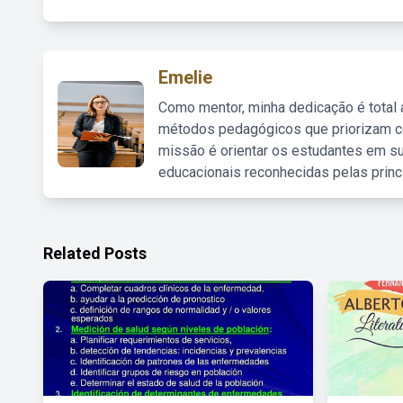
Emelie
Como mentor, minha dedicação é total
métodos pedagógicos que priorizam co
missão é orientar os estudantes em su
educacionais reconhecidas pelas princ
Related Posts