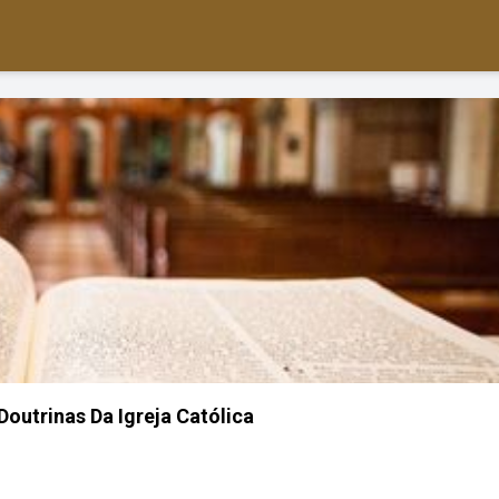
Doutrinas Da Igreja Católica