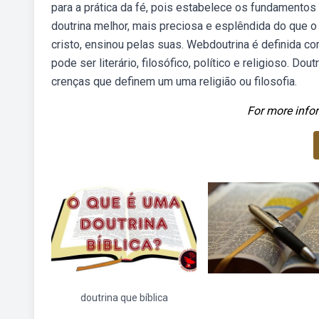
para a prática da fé, pois estabelece os fundamentos 
doutrina melhor, mais preciosa e esplêndida do que 
cristo, ensinou pelas suas. Webdoutrina é definida 
pode ser literário, filosófico, político e religioso. D
crenças que definem um uma religião ou filosofia.
For more infor
doutrina que bíblica