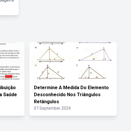
ibuição
Determine A Medida Do Elemento
Na Saúde
Desconhecido Nos Triângulos
Retângulos
07 September 2024