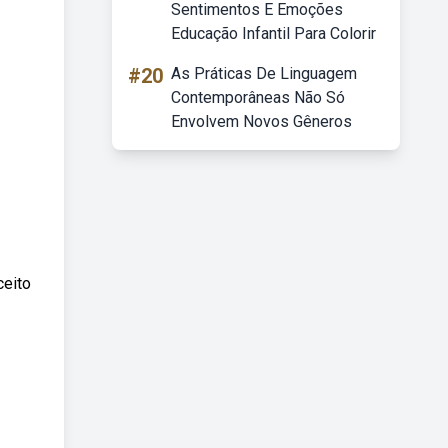
Sentimentos E Emoções
Educação Infantil Para Colorir
#20
As Práticas De Linguagem
Contemporâneas Não Só
Envolvem Novos Gêneros
ceito