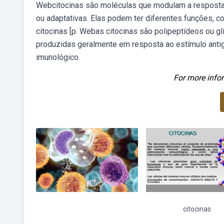
Webcitocinas são moléculas que modulam a resposta 
ou adaptativas. Elas podem ter diferentes funções, c
citocinas [p. Webas citocinas são polipeptídeos ou gli
produzidas geralmente em resposta ao estímulo anti
imunológico.
For more infor
citocinas