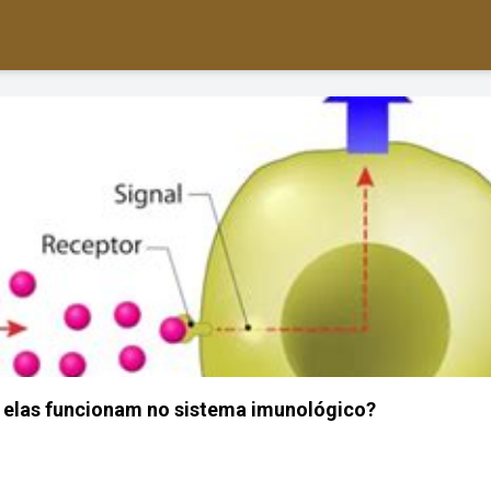
 elas funcionam no sistema imunológico?