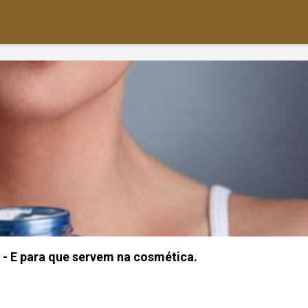
- E para que servem na cosmética.