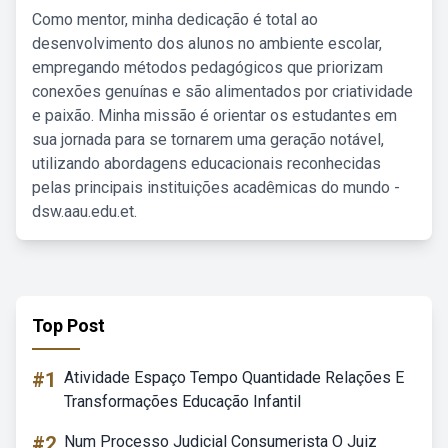
Como mentor, minha dedicação é total ao
desenvolvimento dos alunos no ambiente escolar,
empregando métodos pedagógicos que priorizam
conexões genuínas e são alimentados por criatividade
e paixão. Minha missão é orientar os estudantes em
sua jornada para se tornarem uma geração notável,
utilizando abordagens educacionais reconhecidas
pelas principais instituições acadêmicas do mundo -
dsw.aau.edu.et.
Top Post
#1
Atividade Espaço Tempo Quantidade Relações E
Transformações Educação Infantil
#2
Num Processo Judicial Consumerista O Juiz