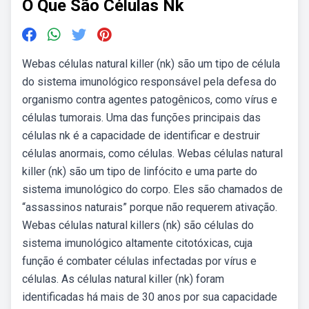
O Que São Células Nk
Webas células natural killer (nk) são um tipo de célula
do sistema imunológico responsável pela defesa do
organismo contra agentes patogênicos, como vírus e
células tumorais. Uma das funções principais das
células nk é a capacidade de identificar e destruir
células anormais, como células. Webas células natural
killer (nk) são um tipo de linfócito e uma parte do
sistema imunológico do corpo. Eles são chamados de
“assassinos naturais” porque não requerem ativação.
Webas células natural killers (nk) são células do
sistema imunológico altamente citotóxicas, cuja
função é combater células infectadas por vírus e
células. As células natural killer (nk) foram
identificadas há mais de 30 anos por sua capacidade