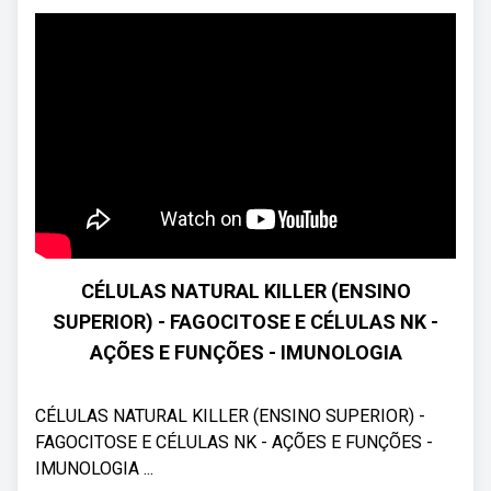
CÉLULAS NATURAL KILLER (ENSINO
SUPERIOR) - FAGOCITOSE E CÉLULAS NK -
AÇÕES E FUNÇÕES - IMUNOLOGIA
CÉLULAS NATURAL KILLER (ENSINO SUPERIOR) -
FAGOCITOSE E CÉLULAS NK - AÇÕES E FUNÇÕES -
IMUNOLOGIA ...