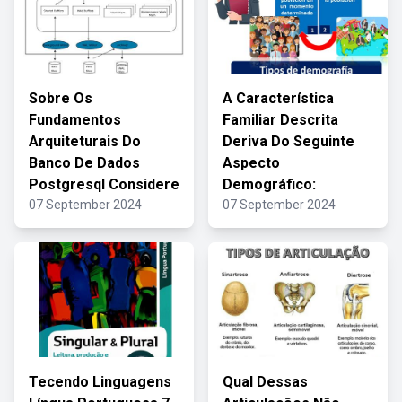
Sobre Os
A Característica
Fundamentos
Familiar Descrita
Arquiteturais Do
Deriva Do Seguinte
Banco De Dados
Aspecto
Postgresql Considere
Demográfico:
07 September 2024
07 September 2024
Tecendo Linguagens
Qual Dessas