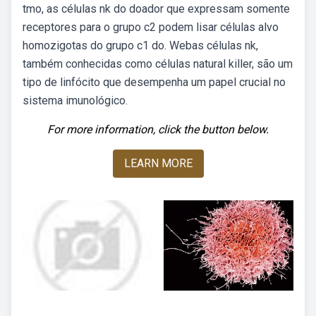
tmo, as células nk do doador que expressam somente
receptores para o grupo c2 podem lisar células alvo
homozigotas do grupo c1 do. Webas células nk,
também conhecidas como células natural killer, são um
tipo de linfócito que desempenha um papel crucial no
sistema imunológico.
For more information, click the button below.
LEARN MORE