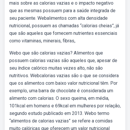
mais sobre as calorias vazias e o impacto negativo
que as mesmas possuem para a saúde integrada de
seu paciente. Webalimentos com alta densidade
nutricional, possuem as chamadas “calorias cheias”, já
que são aqueles que fornecem nutrientes essenciais
como vitaminas, minerais, fibras,.
Webo que são calorias vazias? Alimentos que
possuem calorias vazias são aqueles que, apesar de
seu índice calórico muitas vezes alto, não são
nutritivos. Webcalorias vazias são o que se considera
que os alimentos com baixo valor nutricional têm. Por
exemplo, uma barra de chocolate é considerada um
alimento com calorias. O sexo queima, em média,
101kcal em homens e 69kcal em mulheres por relação,
segundo estudo publicado em 2013. Webo termo
“alimentos de calorias vazias” se refere a comidas
muito calóricas que oferecem um valor nutricional