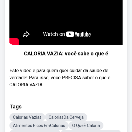
CALORIA VAZIA: você sabe o que é
Este vídeo é para quem quer cuidar da saúde de
verdade! Para isso, você PRECISA saber o que é
CALORIA VAZIA.
Tags
Calorias Vazias
CaloriasDa Cerveja
Alimentos Ricos EmCalorias
O QueÉ Caloria