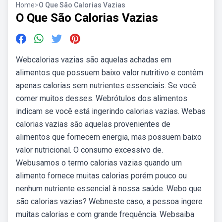
Home
>
O Que São Calorias Vazias
O Que São Calorias Vazias
Webcalorias vazias são aquelas achadas em
alimentos que possuem baixo valor nutritivo e contêm
apenas calorias sem nutrientes essenciais. Se você
comer muitos desses. Webrótulos dos alimentos
indicam se você está ingerindo calorias vazias. Webas
calorias vazias são aquelas provenientes de
alimentos que fornecem energia, mas possuem baixo
valor nutricional. O consumo excessivo de.
Webusamos o termo calorias vazias quando um
alimento fornece muitas calorias porém pouco ou
nenhum nutriente essencial à nossa saúde. Webo que
são calorias vazias? Webneste caso, a pessoa ingere
muitas calorias e com grande frequência. Websaiba