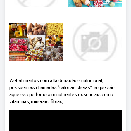
Webalimentos com alta densidade nutricional,
possuem as chamadas “calorias cheias”, já que são
aqueles que fornecem nutrientes essenciais como
vitaminas, minerais, fibras,.