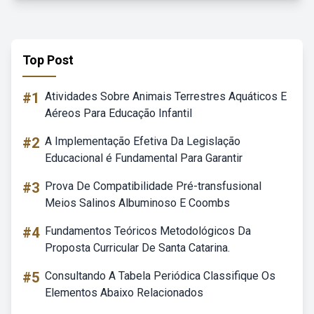
Top Post
#1
Atividades Sobre Animais Terrestres Aquáticos E
Aéreos Para Educação Infantil
#2
A Implementação Efetiva Da Legislação
Educacional é Fundamental Para Garantir
#3
Prova De Compatibilidade Pré-transfusional
Meios Salinos Albuminoso E Coombs
#4
Fundamentos Teóricos Metodológicos Da
Proposta Curricular De Santa Catarina.
#5
Consultando A Tabela Periódica Classifique Os
Elementos Abaixo Relacionados