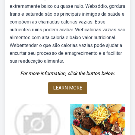
extremamente baixo ou quase nulo. Websódio, gordura
trans e saturada são os principais inimigos da saúde e
compõem as chamadas calorias vazias. Esse
nutrientes ruins podem acabar. Webcalorias vazias são
alimentos com alta caloria e baixo valor nutricional.
Webentender o que são calorias vazias pode ajudar a
encurtar seu processo de emagrecimento e a facilitar
sua reeducação alimentar.
For more information, click the button below.
LEARN MORE