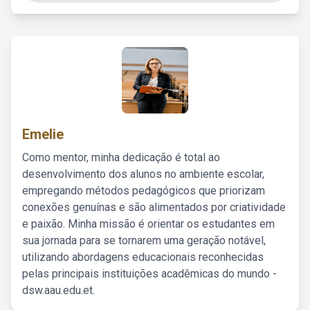
Emelie
Como mentor, minha dedicação é total ao
desenvolvimento dos alunos no ambiente escolar,
empregando métodos pedagógicos que priorizam
conexões genuínas e são alimentados por criatividade
e paixão. Minha missão é orientar os estudantes em
sua jornada para se tornarem uma geração notável,
utilizando abordagens educacionais reconhecidas
pelas principais instituições acadêmicas do mundo -
dsw.aau.edu.et.