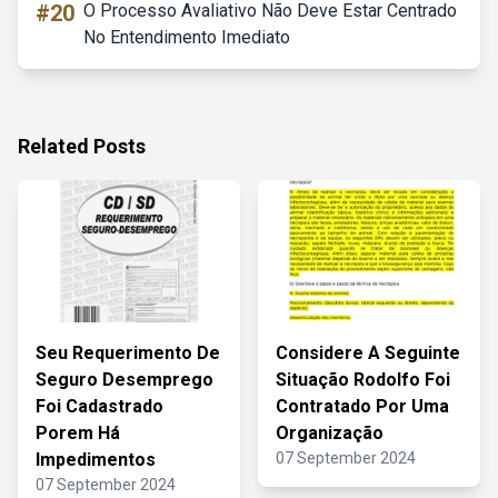
#20
O Processo Avaliativo Não Deve Estar Centrado
No Entendimento Imediato
Related Posts
Seu Requerimento De
Considere A Seguinte
Seguro Desemprego
Situação Rodolfo Foi
Foi Cadastrado
Contratado Por Uma
Porem Há
Organização
Impedimentos
07 September 2024
07 September 2024