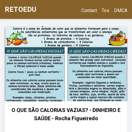
RETOEDU
Contact
Tos
DMCA
O QUE SÃO CALORIAS VAZIAS? - DINHEIRO E
SAÚDE - Rocha Figueiredo