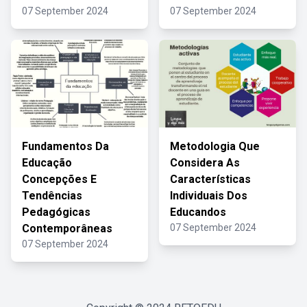
07 September 2024
07 September 2024
Fundamentos Da
Metodologia Que
Educação
Considera As
Concepções E
Características
Tendências
Individuais Dos
Pedagógicas
Educandos
Contemporâneas
07 September 2024
07 September 2024