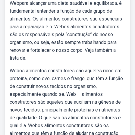
Webpara alcançar uma dieta saudável e equilibrada, é
fundamental entender a função de cada grupo de
alimentos: Os alimentos construtores são essenciais
para a reparação e o. Webos alimentos construtores
são os responsáveis pela “construção” do nosso
organismo, ou seja, estão sempre trabalhando para
renovar e fortalecer o nosso corpo. Veja também a
lista de.
Webos alimentos construtores são aqueles ricos em
proteína, como ovo, carnes e frango, que têm a função
de construir novos tecidos no organismo,
especialmente quando se. Web — alimentos
construtores são aqueles que auxiliam na gênese de
novos tecidos, principalmente proteínas e nutrientes
de qualidade. O que são os alimentos construtores e
qual é a. Webos alimentos construtores são os
alimentos que têm a função de ajudar na construção