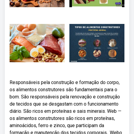
Responsáveis pela construção e formação do corpo,
os alimentos construtores são fundamentais para o
bom. São responsáveis pela renovação e construção
de tecidos que se desgastam com o funcionamento
diário. São ricos em proteínas e sais minerais. Web —
os alimentos construtores são ricos em proteínas,
aminoácidos, ferro e zinco, que participam da
formação e manutenção dos tecidos corporais,. Webo