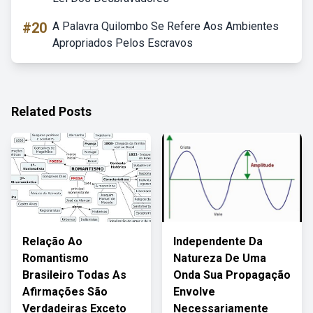
#20
A Palavra Quilombo Se Refere Aos Ambientes
Apropriados Pelos Escravos
Related Posts
Relação Ao
Independente Da
Romantismo
Natureza De Uma
Brasileiro Todas As
Onda Sua Propagação
Afirmações São
Envolve
Verdadeiras Exceto
Necessariamente