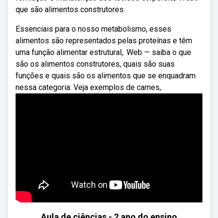
que são alimentos construtores.
Essenciais para o nosso metabolismo, esses
alimentos são representados pelas proteínas e têm
uma função alimentar estrutural,. Web — saiba o que
são os alimentos construtores, quais são suas
funções e quais são os alimentos que se enquadram
nessa categoria. Veja exemplos de carnes,.
Aula de ciências - 2 ano do ensino