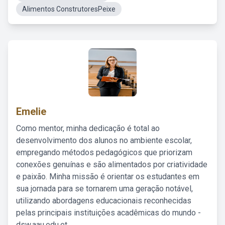
Alimentos ConstrutoresPeixe
Emelie
Como mentor, minha dedicação é total ao
desenvolvimento dos alunos no ambiente escolar,
empregando métodos pedagógicos que priorizam
conexões genuínas e são alimentados por criatividade
e paixão. Minha missão é orientar os estudantes em
sua jornada para se tornarem uma geração notável,
utilizando abordagens educacionais reconhecidas
pelas principais instituições acadêmicas do mundo -
dsw.aau.edu.et.