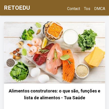
RETOEDU
Contact
Tos
DMCA
Alimentos construtores: o que são, funções e
lista de alimentos - Tua Saúde