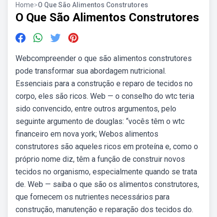
Home
>
O Que São Alimentos Construtores
O Que São Alimentos Construtores
Webcompreender o que são alimentos construtores
pode transformar sua abordagem nutricional.
Essenciais para a construção e reparo de tecidos no
corpo, eles são ricos. Web — o conselho do wtc teria
sido convencido, entre outros argumentos, pelo
seguinte argumento de douglas: “vocês têm o wtc
financeiro em nova york; Webos alimentos
construtores são aqueles ricos em proteína e, como o
próprio nome diz, têm a função de construir novos
tecidos no organismo, especialmente quando se trata
de. Web — saiba o que são os alimentos construtores,
que fornecem os nutrientes necessários para
construção, manutenção e reparação dos tecidos do.