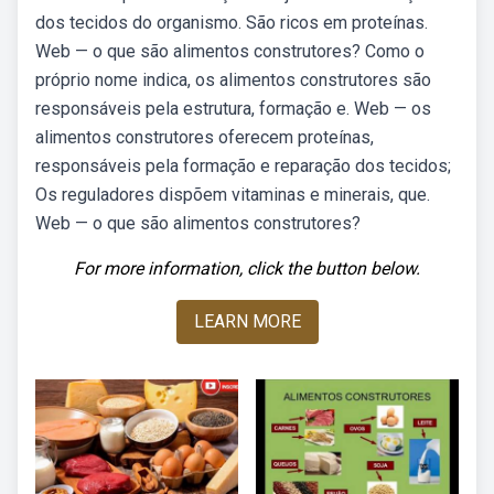
dos tecidos do organismo. São ricos em proteínas.
Web — o que são alimentos construtores? Como o
próprio nome indica, os alimentos construtores são
responsáveis pela estrutura, formação e. Web — os
alimentos construtores oferecem proteínas,
responsáveis pela formação e reparação dos tecidos;
Os reguladores dispõem vitaminas e minerais, que.
Web — o que são alimentos construtores?
For more information, click the button below.
LEARN MORE