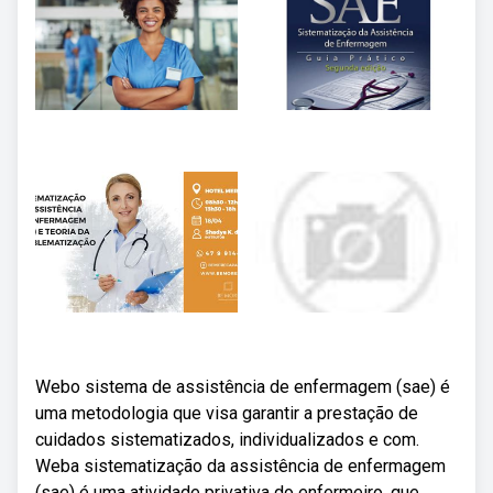
Webo sistema de assistência de enfermagem (sae) é
uma metodologia que visa garantir a prestação de
cuidados sistematizados, individualizados e com.
Weba sistematização da assistência de enfermagem
(sae) é uma atividade privativa do enfermeiro, que