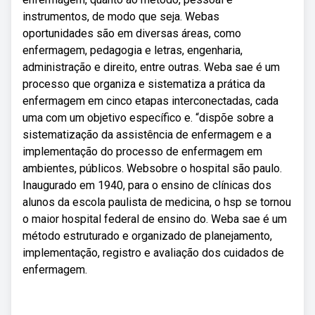
instrumentos, de modo que seja. Webas
oportunidades são em diversas áreas, como
enfermagem, pedagogia e letras, engenharia,
administração e direito, entre outras. Weba sae é um
processo que organiza e sistematiza a prática da
enfermagem em cinco etapas interconectadas, cada
uma com um objetivo específico e. “dispõe sobre a
sistematização da assistência de enfermagem e a
implementação do processo de enfermagem em
ambientes, públicos. Websobre o hospital são paulo.
Inaugurado em 1940, para o ensino de clínicas dos
alunos da escola paulista de medicina, o hsp se tornou
o maior hospital federal de ensino do. Weba sae é um
método estruturado e organizado de planejamento,
implementação, registro e avaliação dos cuidados de
enfermagem.