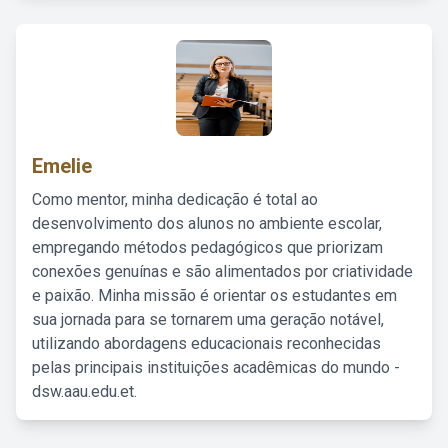
Emelie
Como mentor, minha dedicação é total ao
desenvolvimento dos alunos no ambiente escolar,
empregando métodos pedagógicos que priorizam
conexões genuínas e são alimentados por criatividade
e paixão. Minha missão é orientar os estudantes em
sua jornada para se tornarem uma geração notável,
utilizando abordagens educacionais reconhecidas
pelas principais instituições acadêmicas do mundo -
dsw.aau.edu.et.