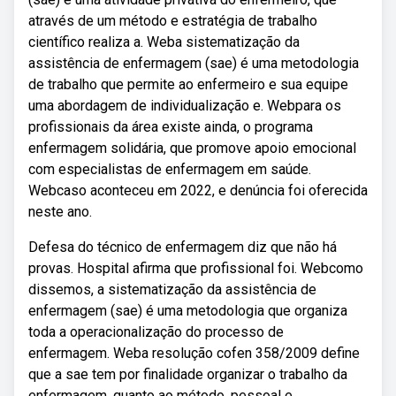
através de um método e estratégia de trabalho
científico realiza a. Weba sistematização da
assistência de enfermagem (sae) é uma metodologia
de trabalho que permite ao enfermeiro e sua equipe
uma abordagem de individualização e. Webpara os
profissionais da área existe ainda, o programa
enfermagem solidária, que promove apoio emocional
com especialistas de enfermagem em saúde.
Webcaso aconteceu em 2022, e denúncia foi oferecida
neste ano.
Defesa do técnico de enfermagem diz que não há
provas. Hospital afirma que profissional foi. Webcomo
dissemos, a sistematização da assistência de
enfermagem (sae) é uma metodologia que organiza
toda a operacionalização do processo de
enfermagem. Weba resolução cofen 358/2009 define
que a sae tem por finalidade organizar o trabalho da
enfermagem, quanto ao método, pessoal e