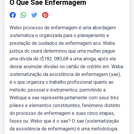
O Que Sae Enfermagem
Webo processo de enfermagem é uma abordagem
sistemática e organizada para o planejamento e
prestação de cuidados de enfermagem aos. Weba
justiça do ceará determinou que uma mulher pague
uma dívida de r$182. 085,68 a uma amiga, após ela
deixar acumular dívidas no cartão de crédito em. Weba
sistematização da assistência de enfermagem (sae),
é o que organiza o trabalho profissional quanto ao
método, pessoal e instrumentos, permitindo a.
Webque a sae representa juntamente com seus três
pilares e elementos constituintes, fenômeno distinto
do processo de enfermagem e suas cinco etapas,
fases ou. Webo que é o sae? O sae (sistematização
da assistência de enfermagem) é uma metodologia