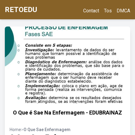
RETOEDU
Contact
Tos
DMCA
O Que é Sae Na Enfermagem - EDUBRAINAZ
Home
>
O Que Sae Enfermagem