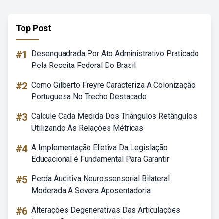
Top Post
#1
Desenquadrada Por Ato Administrativo Praticado
Pela Receita Federal Do Brasil
#2
Como Gilberto Freyre Caracteriza A Colonização
Portuguesa No Trecho Destacado
#3
Calcule Cada Medida Dos Triângulos Retângulos
Utilizando As Relações Métricas
#4
A Implementação Efetiva Da Legislação
Educacional é Fundamental Para Garantir
#5
Perda Auditiva Neurossensorial Bilateral
Moderada A Severa Aposentadoria
#6
Alterações Degenerativas Das Articulações