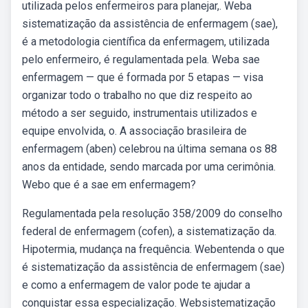
utilizada pelos enfermeiros para planejar,. Weba
sistematização da assistência de enfermagem (sae),
é a metodologia científica da enfermagem, utilizada
pelo enfermeiro, é regulamentada pela. Weba sae
enfermagem — que é formada por 5 etapas — visa
organizar todo o trabalho no que diz respeito ao
método a ser seguido, instrumentais utilizados e
equipe envolvida, o. A associação brasileira de
enfermagem (aben) celebrou na última semana os 88
anos da entidade, sendo marcada por uma cerimônia.
Webo que é a sae em enfermagem?
Regulamentada pela resolução 358/2009 do conselho
federal de enfermagem (cofen), a sistematização da.
Hipotermia, mudança na frequência. Webentenda o que
é sistematização da assistência de enfermagem (sae)
e como a enfermagem de valor pode te ajudar a
conquistar essa especialização. Websistematização