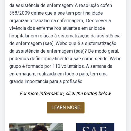
da assistência de enfermagem: A resolução cofen
358/2009 define que a sae tem por finalidade
organizar o trabalho da enfermagem,. Descrever a
vivência dos enfermeiros atuantes em unidade
hospitalar em relação à sistematização da assistência
de enfermagem (sae). Webo que é a sistematização
da assistência de enfermagem (sae)? De modo geral,
podemos definir inicialmente a sae como sendo: Webo
grupo é formado por 110 voluntários. A semana da
enfermagem, realizada em todo o país, tem uma
grande importância para a profissão.
For more information, click the button below.
LEARN MORE