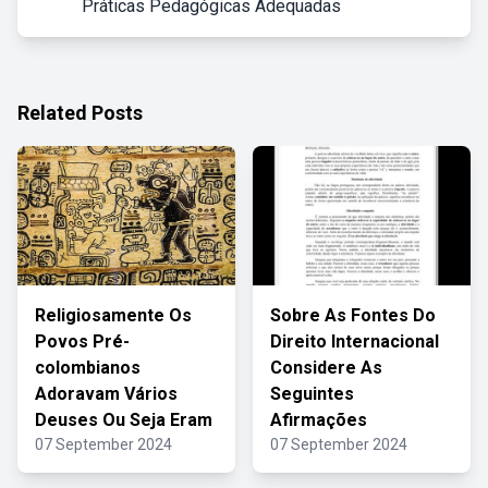
Práticas Pedagógicas Adequadas
Related Posts
Religiosamente Os
Sobre As Fontes Do
Povos Pré-
Direito Internacional
colombianos
Considere As
Adoravam Vários
Seguintes
Deuses Ou Seja Eram
Afirmações
07 September 2024
07 September 2024