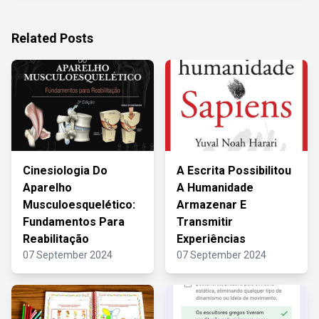
Related Posts
Cinesiologia Do
A Escrita Possibilitou
Aparelho
A Humanidade
Musculoesquelético:
Armazenar E
Fundamentos Para
Transmitir
Reabilitação
Experiências
07 September 2024
07 September 2024