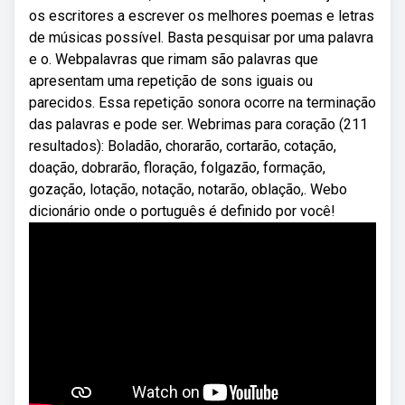
os escritores a escrever os melhores poemas e letras
de músicas possível. Basta pesquisar por uma palavra
e o. Webpalavras que rimam são palavras que
apresentam uma repetição de sons iguais ou
parecidos. Essa repetição sonora ocorre na terminação
das palavras e pode ser. Webrimas para coração (211
resultados): Boladão, chorarão, cortarão, cotação,
doação, dobrarão, floração, folgazão, formação,
gozação, lotação, notação, notarão, oblação,. Webo
dicionário onde o português é definido por você!