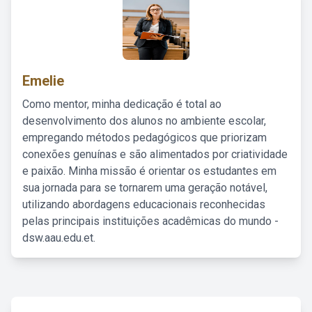
Emelie
Como mentor, minha dedicação é total ao
desenvolvimento dos alunos no ambiente escolar,
empregando métodos pedagógicos que priorizam
conexões genuínas e são alimentados por criatividade
e paixão. Minha missão é orientar os estudantes em
sua jornada para se tornarem uma geração notável,
utilizando abordagens educacionais reconhecidas
pelas principais instituições acadêmicas do mundo -
dsw.aau.edu.et.