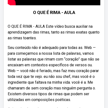
O QUE É RIMA - AULA
O QUE É RIMA - AULA Este vídeo busca auxiliar na
aprendizagem das rimas, tanto as rimas exatas quanto
as rimas toantes.
Seu conteúdo não é adequado para todas as. Web —
para começarmos a nossa lista de palavras, vamos
listar as palavras que rimam com “coração” que não se
encaixam em contextos específicos de versos ou.
Web — você não é feriado, mas faz meu coração parar
toda vez que te vejo. eu não sou chef, mas você é o
ingrediente que faltava na minha vida. você é a. Me
chamaram de sem coração mas ninguém pergunta o.
Existem diversos tipos de rimas que podem ser
utilizadas em composições poéticas.