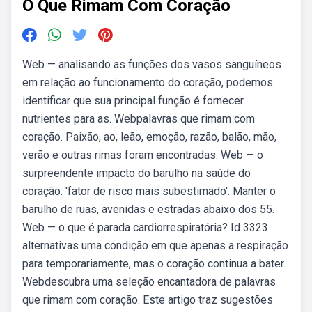
O Que Rimam Com Coração
Web — analisando as funções dos vasos sanguíneos
em relação ao funcionamento do coração, podemos
identificar que sua principal função é fornecer
nutrientes para as. Webpalavras que rimam com
coração. Paixão, ao, leão, emoção, razão, balão, mão,
verão e outras rimas foram encontradas. Web — o
surpreendente impacto do barulho na saúde do
coração: 'fator de risco mais subestimado'. Manter o
barulho de ruas, avenidas e estradas abaixo dos 55.
Web — o que é parada cardiorrespiratória? Id 3323
alternativas uma condição em que apenas a respiração
para temporariamente, mas o coração continua a bater.
Webdescubra uma seleção encantadora de palavras
que rimam com coração. Este artigo traz sugestões