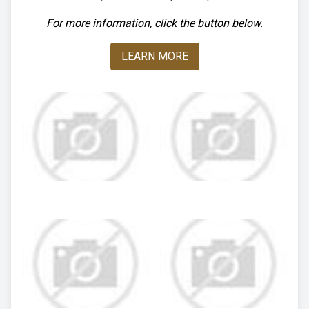
For more information, click the button below.
LEARN MORE