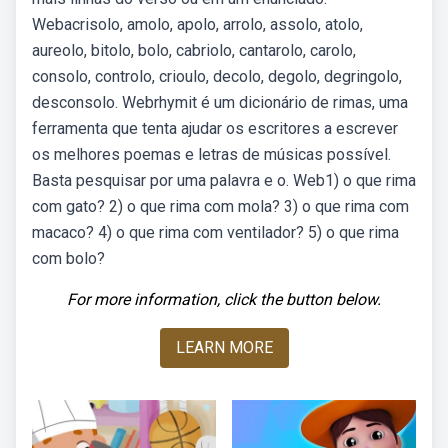
Webacrisolo, amolo, apolo, arrolo, assolo, atolo,
aureolo, bitolo, bolo, cabriolo, cantarolo, carolo,
consolo, controlo, crioulo, decolo, degolo, degringolo,
desconsolo. Webrhymit é um dicionário de rimas, uma
ferramenta que tenta ajudar os escritores a escrever
os melhores poemas e letras de músicas possível.
Basta pesquisar por uma palavra e o. Web1) o que rima
com gato? 2) o que rima com mola? 3) o que rima com
macaco? 4) o que rima com ventilador? 5) o que rima
com bolo?
For more information, click the button below.
LEARN MORE