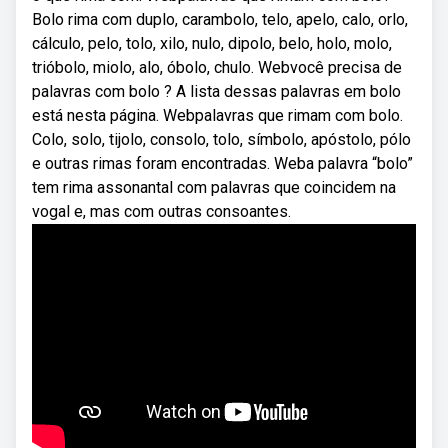
Bolo rima com duplo, carambolo, telo, apelo, calo, orlo,
cálculo, pelo, tolo, xilo, nulo, dipolo, belo, holo, molo,
trióbolo, miolo, alo, óbolo, chulo. Webvocê precisa de
palavras com bolo ? A lista dessas palavras em bolo
está nesta página. Webpalavras que rimam com bolo.
Colo, solo, tijolo, consolo, tolo, símbolo, apóstolo, pólo
e outras rimas foram encontradas. Weba palavra “bolo”
tem rima assonantal com palavras que coincidem na
vogal e, mas com outras consoantes.