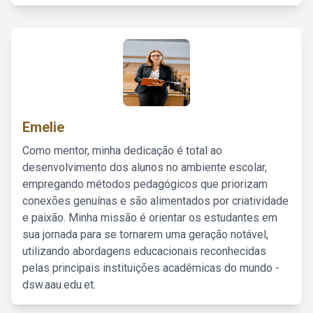
Emelie
Como mentor, minha dedicação é total ao
desenvolvimento dos alunos no ambiente escolar,
empregando métodos pedagógicos que priorizam
conexões genuínas e são alimentados por criatividade
e paixão. Minha missão é orientar os estudantes em
sua jornada para se tornarem uma geração notável,
utilizando abordagens educacionais reconhecidas
pelas principais instituições acadêmicas do mundo -
dsw.aau.edu.et.