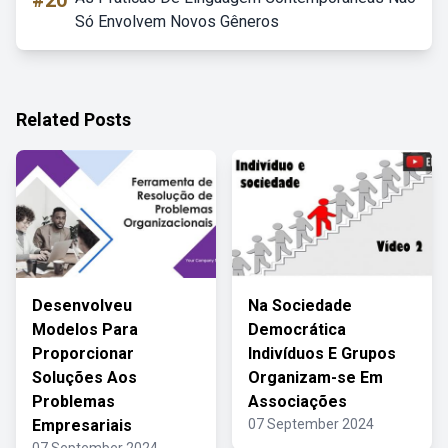
#20
Só Envolvem Novos Gêneros
Related Posts
Desenvolveu
Na Sociedade
Modelos Para
Democrática
Proporcionar
Indivíduos E Grupos
Soluções Aos
Organizam-se Em
Problemas
Associações
Empresariais
07 September 2024