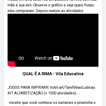
mãe e sua avó. Observe o gráfico e veja quais frutas
elas compraram. Depois realize as atividades.
QUAL É A RIMA - Vila Educativa
JOGOS PARA IMPRIMIR: hotm.art/TarefinhasLudicas
KIT ALFABETIZAÇÃO (+ 1500 atividades): ...
· mostre que você conhece os numerais e preencha o