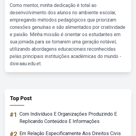
Como mentor, minha dedicação é total ao
desenvolvimento dos alunos no ambiente escolar,
empregando métodos pedagógicos que priorizam
conexões genuínas e são alimentados por criatividade
e paixão. Minha missão é orientar os estudantes em
sua jornada para se tornarem uma geração notável,
utilizando abordagens educacionais reconhecidas
pelas principais instituições acadêmicas do mundo -
dsw.aau.edu.et.
Top Post
#1
Com Indivíduos E Organizações Produzindo E
Replicando Conteúdos E Informações
#2
Em Relação Especificamente Aos Direitos Civis