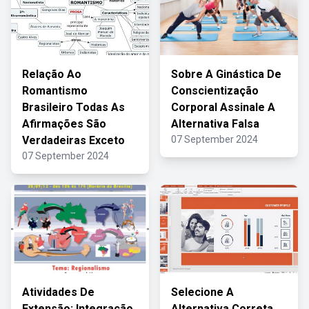
Relação Ao
Sobre A Ginástica De
Romantismo
Conscientização
Brasileiro Todas As
Corporal Assinale A
Afirmações São
Alternativa Falsa
Verdadeiras Exceto
07 September 2024
07 September 2024
Atividades De
Selecione A
Extensão: Integração
Alternativa Correta