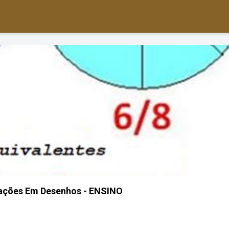
rações Em Desenhos - ENSINO