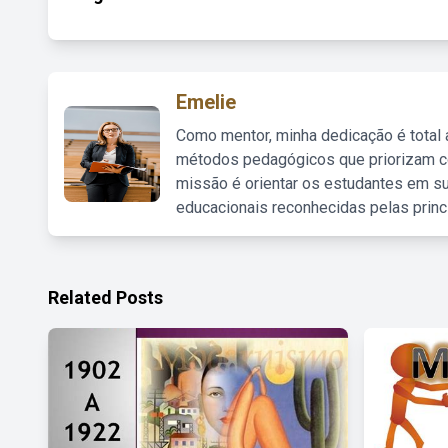
Emelie
Como mentor, minha dedicação é total
métodos pedagógicos que priorizam co
missão é orientar os estudantes em su
educacionais reconhecidas pelas princ
Related Posts