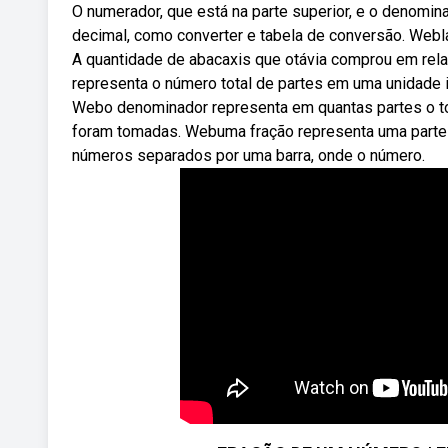
O numerador, que está na parte superior, e o denomi
decimal, como converter e tabela de conversão. Webla
A quantidade de abacaxis que otávia comprou em rela
representa o número total de partes em uma unidade in
Webo denominador representa em quantas partes o to
foram tomadas. Webuma fração representa uma parte
números separados por uma barra, onde o número.