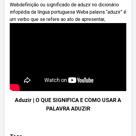
Webdefinição ou significado de aduzir no dicionário
infopédia da língua portuguesa Weba palavra “aduzir” é
um verbo que se refere ao ato de apresentar,.
Aduzir | O QUE SIGNIFICA E COMO USAR A
PALAVRA ADUZIR