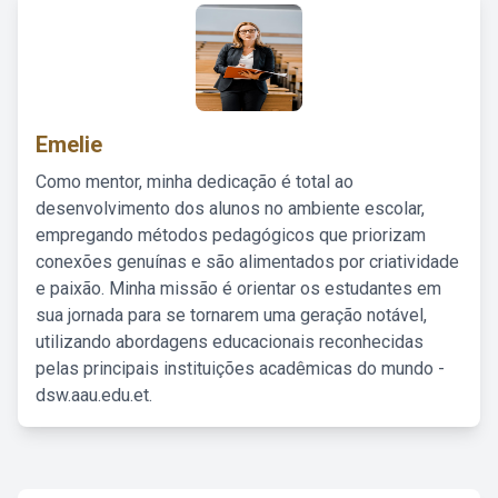
Emelie
Como mentor, minha dedicação é total ao
desenvolvimento dos alunos no ambiente escolar,
empregando métodos pedagógicos que priorizam
conexões genuínas e são alimentados por criatividade
e paixão. Minha missão é orientar os estudantes em
sua jornada para se tornarem uma geração notável,
utilizando abordagens educacionais reconhecidas
pelas principais instituições acadêmicas do mundo -
dsw.aau.edu.et.