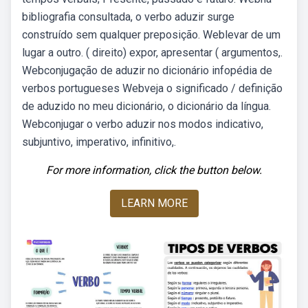
bibliografia consultada, o verbo aduzir surge
construído sem qualquer preposição. Weblevar de um
lugar a outro. ( direito) expor, apresentar ( argumentos,.
Webconjugação de aduzir no dicionário infopédia de
verbos portugueses Webveja o significado / definição
de aduzido no meu dicionário, o dicionário da língua.
Webconjugar o verbo aduzir nos modos indicativo,
subjuntivo, imperativo, infinitivo,.
For more information, click the button below.
LEARN MORE