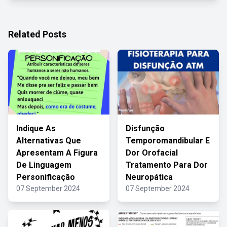
Related Posts
Indique As
Disfunção
Alternativas Que
Temporomandibular E
Apresentam A Figura
Dor Orofacial
De Linguagem
Tratamento Para Dor
Personificação
Neuropática
07 September 2024
07 September 2024