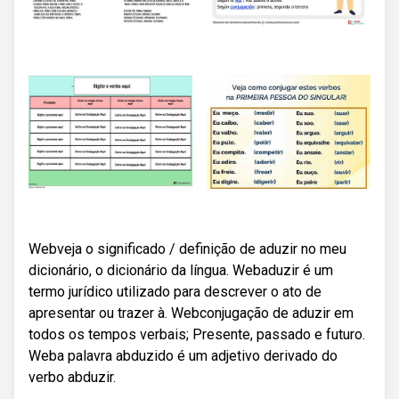
Webveja o significado / definição de aduzir no meu
dicionário, o dicionário da língua. Webaduzir é um
termo jurídico utilizado para descrever o ato de
apresentar ou trazer à. Webconjugação de aduzir em
todos os tempos verbais; Presente, passado e futuro.
Weba palavra abduzido é um adjetivo derivado do
verbo abduzir.