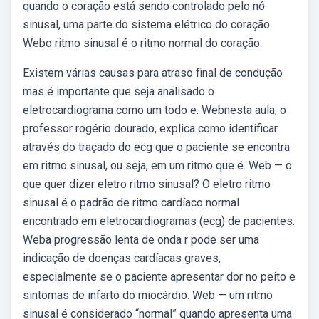
quando o coração está sendo controlado pelo nó
sinusal, uma parte do sistema elétrico do coração.
Webo ritmo sinusal é o ritmo normal do coração.
Existem várias causas para atraso final de condução
mas é importante que seja analisado o
eletrocardiograma como um todo e. Webnesta aula, o
professor rogério dourado, explica como identificar
através do traçado do ecg que o paciente se encontra
em ritmo sinusal, ou seja, em um ritmo que é. Web — o
que quer dizer eletro ritmo sinusal? O eletro ritmo
sinusal é o padrão de ritmo cardíaco normal
encontrado em eletrocardiogramas (ecg) de pacientes.
Weba progressão lenta de onda r pode ser uma
indicação de doenças cardíacas graves,
especialmente se o paciente apresentar dor no peito e
sintomas de infarto do miocárdio. Web — um ritmo
sinusal é considerado “normal” quando apresenta uma