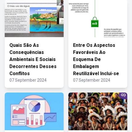
Quais São As
Entre Os Aspectos
Consequências
Favoráveis Ao
Ambientais E Sociais
Esquema De
Decorrentes Desses
Embalagem
Conflitos
Reutilizável Inclui-se
07 September 2024
07 September 2024