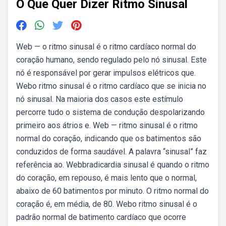
O Que Quer Dizer Ritmo Sinusal
Web — o ritmo sinusal é o ritmo cardíaco normal do
coração humano, sendo regulado pelo nó sinusal. Este
nó é responsável por gerar impulsos elétricos que.
Webo ritmo sinusal é o ritmo cardíaco que se inicia no
nó sinusal. Na maioria dos casos este estímulo
percorre tudo o sistema de condução despolarizando
primeiro aos átrios e. Web — ritmo sinusal é o ritmo
normal do coração, indicando que os batimentos são
conduzidos de forma saudável. A palavra “sinusal” faz
referência ao. Webbradicardia sinusal é quando o ritmo
do coração, em repouso, é mais lento que o normal,
abaixo de 60 batimentos por minuto. O ritmo normal do
coração é, em média, de 80. Webo ritmo sinusal é o
padrão normal de batimento cardíaco que ocorre