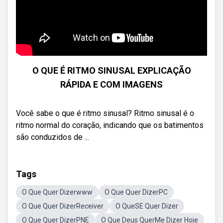
O QUE É RITMO SINUSAL EXPLICAÇÃO
RÁPIDA E COM IMAGENS
Você sabe o que é ritmo sinusal? Ritmo sinusal é o
ritmo normal do coração, indicando que os batimentos
são conduzidos de ...
Tags
O Que Quer Dizerwww
O Que Quer DizerPC
O Que Quer DizerReceiver
O QueSE Quer Dizer
O Que Quer DizerPNE
O Que Deus QuerMe Dizer Hoje