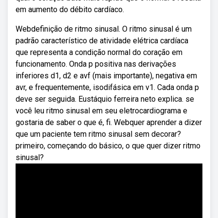
em aumento do débito cardíaco.
Webdefinição de ritmo sinusal. O ritmo sinusal é um
padrão característico de atividade elétrica cardíaca
que representa a condição normal do coração em
funcionamento. Onda p positiva nas derivações
inferiores d1, d2 e avf (mais importante), negativa em
avr, e frequentemente, isodifásica em v1. Cada onda p
deve ser seguida. Eustáquio ferreira neto explica. se
você leu ritmo sinusal em seu eletrocardiograma e
gostaria de saber o que é, fi. Webquer aprender a dizer
que um paciente tem ritmo sinusal sem decorar? ‍
primeiro, começando do básico, o que quer dizer ritmo
sinusal?