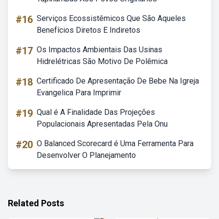
#16
Serviços Ecossistêmicos Que São Aqueles
Benefícios Diretos E Indiretos
#17
Os Impactos Ambientais Das Usinas
Hidrelétricas São Motivo De Polêmica
#18
Certificado De Apresentação De Bebe Na Igreja
Evangelica Para Imprimir
#19
Qual é A Finalidade Das Projeções
Populacionais Apresentadas Pela Onu
#20
O Balanced Scorecard é Uma Ferramenta Para
Desenvolver O Planejamento
Related Posts