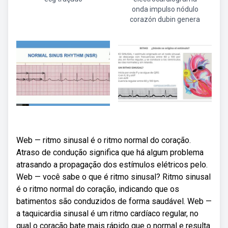
onda impulso nódulo
corazón dubin genera
Web — ritmo sinusal é o ritmo normal do coração.
Atraso de condução significa que há algum problema
atrasando a propagação dos estímulos elétricos pelo.
Web — você sabe o que é ritmo sinusal? Ritmo sinusal
é o ritmo normal do coração, indicando que os
batimentos são conduzidos de forma saudável. Web —
a taquicardia sinusal é um ritmo cardíaco regular, no
qual o coração bate mais rápido que o normal e resulta