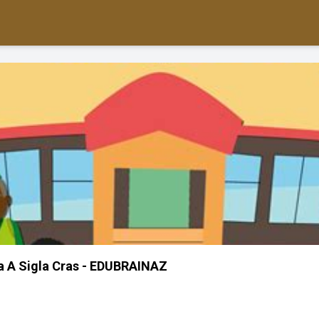
a A Sigla Cras - EDUBRAINAZ