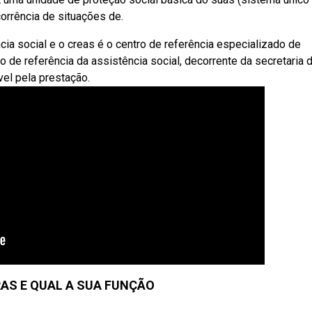
corrência de situações de.
cia social e o creas é o centro de referência especializado de
o de referência da assistência social, decorrente da secretaria 
vel pela prestação.
RAS E QUAL A SUA FUNÇÃO