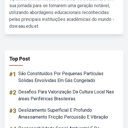
sua jornada para se tornarem uma geração notável,
utilizando abordagens educacionais reconhecidas
pelas principais instituições acadêmicas do mundo -
dsw.aau.edu.et.
Top Post
#1
São Constituídos Por Pequenas Partículas
Sólidas Envolvidas Em Gás Congelado
#2
Desafios Para Valorização Da Cultura Local Nas
áreas Periféricas Brasileiras
#3
Deslizamento Superficial E Profundo
Amassamento Fricção Percussão E Vibração