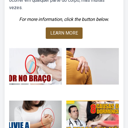
ocorrer em qualquer parte do corpo, mas muitas
vezes.
For more information, click the button below.
LEARN MORE