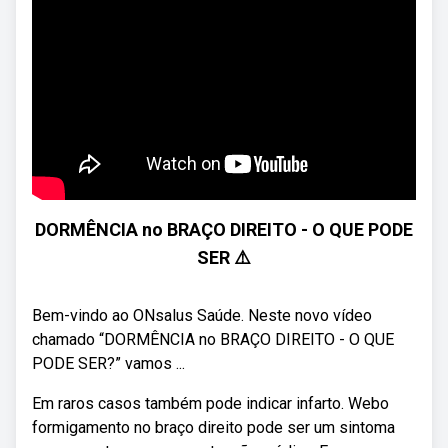
DORMÊNCIA no BRAÇO DIREITO - O QUE PODE
SER ⚠️
Bem-vindo ao ONsalus Saúde. Neste novo vídeo
chamado “DORMÊNCIA no BRAÇO DIREITO - O QUE
PODE SER?” vamos ...
Em raros casos também pode indicar infarto. Webo
formigamento no braço direito pode ser um sintoma