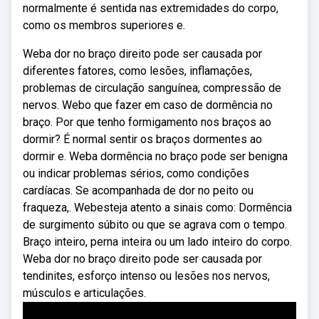
normalmente é sentida nas extremidades do corpo,
como os membros superiores e.
Weba dor no braço direito pode ser causada por
diferentes fatores, como lesões, inflamações,
problemas de circulação sanguínea, compressão de
nervos. Webo que fazer em caso de dormência no
braço. Por que tenho formigamento nos braços ao
dormir? É normal sentir os braços dormentes ao
dormir e. Weba dormência no braço pode ser benigna
ou indicar problemas sérios, como condições
cardíacas. Se acompanhada de dor no peito ou
fraqueza,. Webesteja atento a sinais como: Dormência
de surgimento súbito ou que se agrava com o tempo.
Braço inteiro, perna inteira ou um lado inteiro do corpo.
Weba dor no braço direito pode ser causada por
tendinites, esforço intenso ou lesões nos nervos,
músculos e articulações.