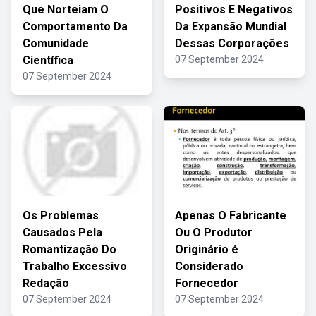
Que Norteiam O
Positivos E Negativos
Comportamento Da
Da Expansão Mundial
Comunidade
Dessas Corporações
Científica
07 September 2024
07 September 2024
Os Problemas
Apenas O Fabricante
Causados Pela
Ou O Produtor
Romantização Do
Originário é
Trabalho Excessivo
Considerado
Redação
Fornecedor
07 September 2024
07 September 2024