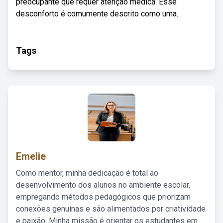
preocupante que requer atenção médica. Esse
desconforto é comumente descrito como uma.
Tags
Emelie
Como mentor, minha dedicação é total ao
desenvolvimento dos alunos no ambiente escolar,
empregando métodos pedagógicos que priorizam
conexões genuínas e são alimentados por criatividade
e paixão. Minha missão é orientar os estudantes em