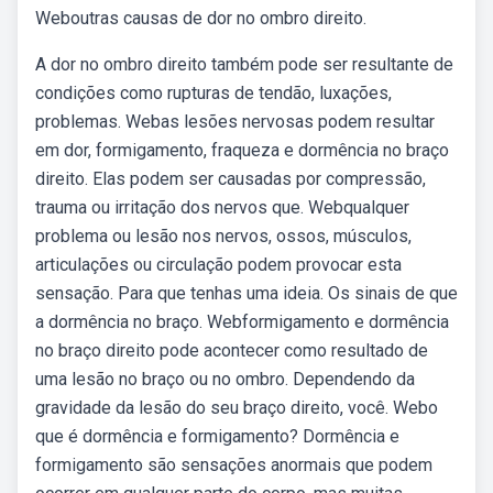
Weboutras causas de dor no ombro direito.
A dor no ombro direito também pode ser resultante de
condições como rupturas de tendão, luxações,
problemas. Webas lesões nervosas podem resultar
em dor, formigamento, fraqueza e dormência no braço
direito. Elas podem ser causadas por compressão,
trauma ou irritação dos nervos que. Webqualquer
problema ou lesão nos nervos, ossos, músculos,
articulações ou circulação podem provocar esta
sensação. Para que tenhas uma ideia. Os sinais de que
a dormência no braço. Webformigamento e dormência
no braço direito pode acontecer como resultado de
uma lesão no braço ou no ombro. Dependendo da
gravidade da lesão do seu braço direito, você. Webo
que é dormência e formigamento? Dormência e
formigamento são sensações anormais que podem