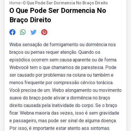
Home
>
O Que Pode Ser Dormencia No Braço Direito
O Que Pode Ser Dormencia No
Braço Direito
Weba sensação de formigamento ou dormência nos
braços ou pernas requer atenção. Quando os
episódios ocorrem sem causa aparente ou de forma.
Webvocê tem o que chamamos de parestesia. Pode
ser causado por problemas na coluna ou também e
menos frequente por compressão cérvico torácica.
Você precisa de um. Webo alongamento ou movimento
suave do braço pode aliviar a dormência no braço
direito causada pela inatividade do corpo. Se o braço
ficar. Webna maioria das vezes, isso é sem gravidade
e passageiro, mas pode ser sinal de alguma doença.
Por isso, é importante estar atento aos sintomas.