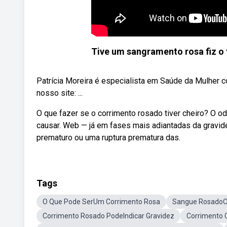
Tive um sangramento rosa fiz o 
Patrícia Moreira é especialista em Saúde da Mulher 
nosso site: ...
O que fazer se o corrimento rosado tiver cheiro? O o
causar. Web — já em fases mais adiantadas da gravide
prematuro ou uma ruptura prematura das.
Tags
O Que Pode SerUm Corrimento Rosa
Sangue RosadoO
Corrimento Rosado PodeIndicar Gravidez
Corrimento