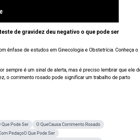
teste de gravidez deu negativo o que pode ser
com ênfase de estudos em Ginecologia e Obstetrícia. Conheça o
dor sempre é um sinal de alerta, mas é preciso lembrar que ele 
z, o corrimento rosado pode significar um trabalho de parto
 Que Pode Ser
O QueCausa Corrimento Rosado
 Com PedaçoO Que Pode Ser