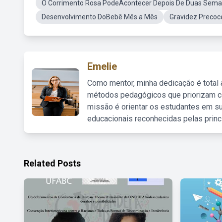
O Corrimento Rosa PodeAcontecer Depois De Duas Sema
Desenvolvimento DoBebê Mês a Mês
Gravidez Precoc
Emelie
Como mentor, minha dedicação é total
métodos pedagógicos que priorizam co
missão é orientar os estudantes em su
educacionais reconhecidas pelas princ
Related Posts