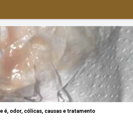
 é, odor, cólicas, causas e tratamento