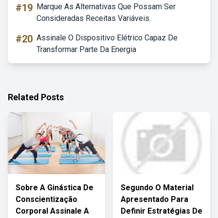
#19
Marque As Alternativas Que Possam Ser
Consideradas Receitas Variáveis.
#20
Assinale O Dispositivo Elétrico Capaz De
Transformar Parte Da Energia
Related Posts
Sobre A Ginástica De
Segundo O Material
Conscientização
Apresentado Para
Corporal Assinale A
Definir Estratégias De