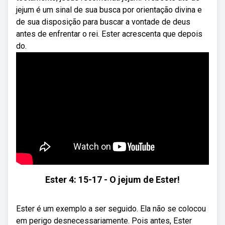
jejum é um sinal de sua busca por orientação divina e
de sua disposição para buscar a vontade de deus
antes de enfrentar o rei. Ester acrescenta que depois
do.
Ester 4: 15-17 - O jejum de Ester!
Ester é um exemplo a ser seguido. Ela não se colocou
em perigo desnecessariamente. Pois antes, Ester