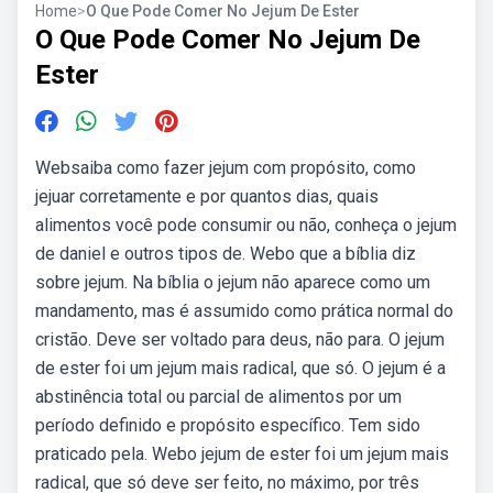
Home
>
O Que Pode Comer No Jejum De Ester
O Que Pode Comer No Jejum De
Ester
Websaiba como fazer jejum com propósito, como
jejuar corretamente e por quantos dias, quais
alimentos você pode consumir ou não, conheça o jejum
de daniel e outros tipos de. Webo que a bíblia diz
sobre jejum. Na bíblia o jejum não aparece como um
mandamento, mas é assumido como prática normal do
cristão. Deve ser voltado para deus, não para. O jejum
de ester foi um jejum mais radical, que só. O jejum é a
abstinência total ou parcial de alimentos por um
período definido e propósito específico. Tem sido
praticado pela. Webo jejum de ester foi um jejum mais
radical, que só deve ser feito, no máximo, por três