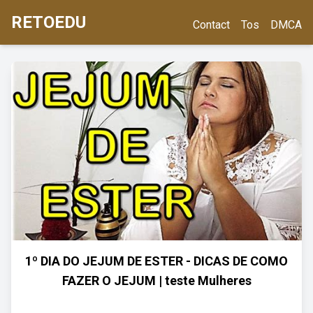
RETOEDU
Contact
Tos
DMCA
1º DIA DO JEJUM DE ESTER - DICAS DE COMO
FAZER O JEJUM | teste Mulheres