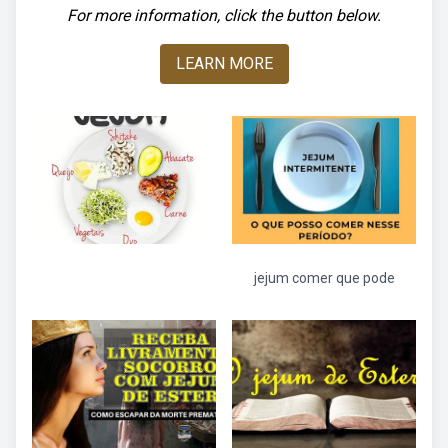
For more information, click the button below.
LEARN MORE
jejum comer que pode