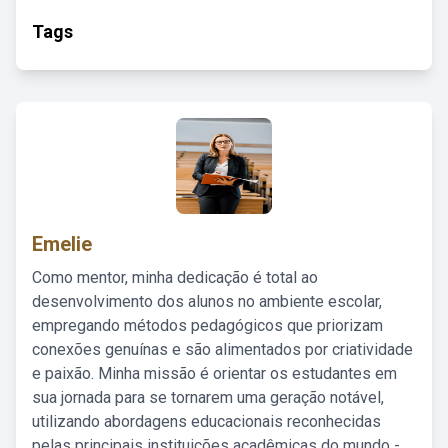
Tags
Emelie
Como mentor, minha dedicação é total ao
desenvolvimento dos alunos no ambiente escolar,
empregando métodos pedagógicos que priorizam
conexões genuínas e são alimentados por criatividade
e paixão. Minha missão é orientar os estudantes em
sua jornada para se tornarem uma geração notável,
utilizando abordagens educacionais reconhecidas
pelas principais instituições acadêmicas do mundo -