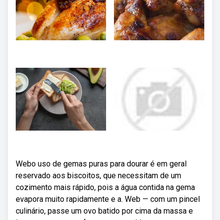
Webo uso de gemas puras para dourar é em geral
reservado aos biscoitos, que necessitam de um
cozimento mais rápido, pois a água contida na gema
evapora muito rapidamente e a. Web — com um pincel
culinário, passe um ovo batido por cima da massa e