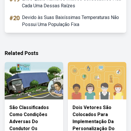
Cada Uma Dessas Raízes
#20
Devido às Suas Baixíssimas Temperaturas Não
Possui Uma População Fixa
Related Posts
São Classificados
Dois Vetores São
Como Condições
Colocados Para
Adversas Do
Implementação Da
Condutor Os
Personalização Do