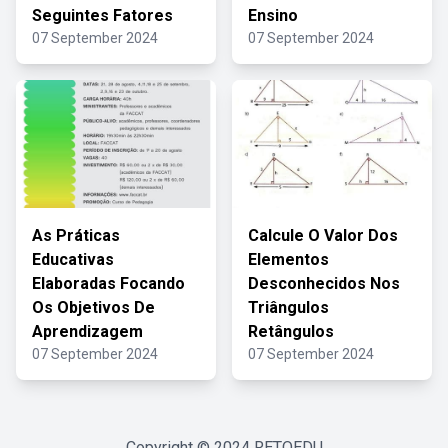
Seguintes Fatores
Ensino
07 September 2024
07 September 2024
As Práticas
Calcule O Valor Dos
Educativas
Elementos
Elaboradas Focando
Desconhecidos Nos
Os Objetivos De
Triângulos
Aprendizagem
Retângulos
07 September 2024
07 September 2024
Copyright © 2024
RETOEDU