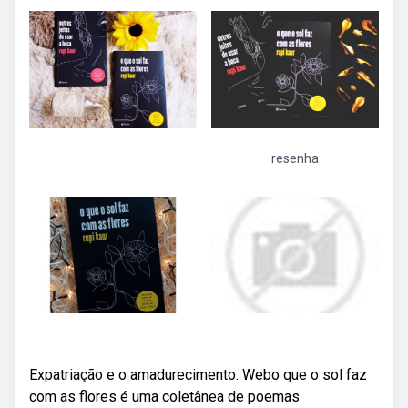
resenha
Expatriação e o amadurecimento. Webo que o sol faz
com as flores é uma coletânea de poemas