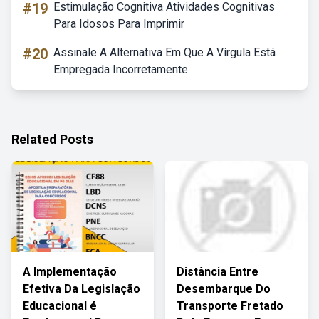
#19
Estimulação Cognitiva Atividades Cognitivas
Para Idosos Para Imprimir
#20
Assinale A Alternativa Em Que A Vírgula Está
Empregada Incorretamente
Related Posts
A Implementação
Distância Entre
Efetiva Da Legislação
Desembarque Do
Educacional é
Transporte Fretado