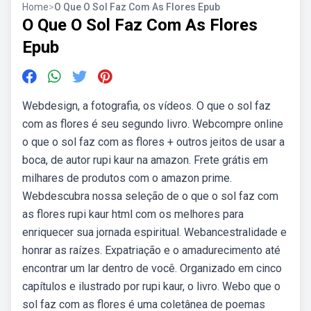
Home
>
O Que O Sol Faz Com As Flores Epub
O Que O Sol Faz Com As Flores
Epub
Webdesign, a fotografia, os vídeos. O que o sol faz
com as flores é seu segundo livro. Webcompre online
o que o sol faz com as flores + outros jeitos de usar a
boca, de autor rupi kaur na amazon. Frete grátis em
milhares de produtos com o amazon prime.
Webdescubra nossa seleção de o que o sol faz com
as flores rupi kaur html com os melhores para
enriquecer sua jornada espiritual. Webancestralidade e
honrar as raízes. Expatriação e o amadurecimento até
encontrar um lar dentro de você. Organizado em cinco
capítulos e ilustrado por rupi kaur, o livro. Webo que o
sol faz com as flores é uma coletânea de poemas