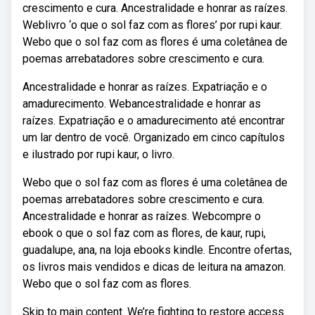
crescimento e cura. Ancestralidade e honrar as raízes.
Weblivro ‘o que o sol faz com as flores’ por rupi kaur.
Webo que o sol faz com as flores é uma coletânea de
poemas arrebatadores sobre crescimento e cura.
Ancestralidade e honrar as raízes. Expatriação e o
amadurecimento. Webancestralidade e honrar as
raízes. Expatriação e o amadurecimento até encontrar
um lar dentro de você. Organizado em cinco capítulos
e ilustrado por rupi kaur, o livro.
Webo que o sol faz com as flores é uma coletânea de
poemas arrebatadores sobre crescimento e cura.
Ancestralidade e honrar as raízes. Webcompre o
ebook o que o sol faz com as flores, de kaur, rupi,
guadalupe, ana, na loja ebooks kindle. Encontre ofertas,
os livros mais vendidos e dicas de leitura na amazon.
Webo que o sol faz com as flores.
Skip to main content. We’re fighting to restore access