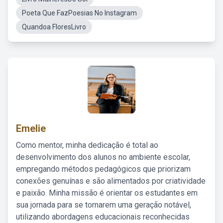
Poeta Que FazPoesias No Instagram
Quandoa FloresLivro
Emelie
Como mentor, minha dedicação é total ao
desenvolvimento dos alunos no ambiente escolar,
empregando métodos pedagógicos que priorizam
conexões genuínas e são alimentados por criatividade
e paixão. Minha missão é orientar os estudantes em
sua jornada para se tornarem uma geração notável,
utilizando abordagens educacionais reconhecidas