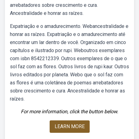
arrebatadores sobre crescimento e cura.
Ancestralidade e honrar as raízes.
Expatriação e o amadurecimento. Webancestralidade e
honrar as raízes. Expatriação e o amadurecimento até
encontrar um lar dentro de você. Organizado em cinco
capítulos e ilustrado por rupi. Weboutros exemplares
com isbn 8542212339. Outros exemplares de o que o
sol faz com as flores. Outros livros de rupi kaur. Outros
livros editados por planeta. Webo que o sol faz com
as flores é uma coletânea de poemas arrebatadores
sobre crescimento e cura. Ancestralidade e honrar as
raízes.
For more information, click the button below.
LEARN MORE