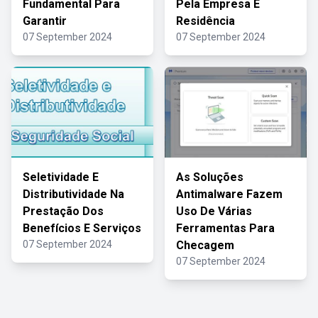
Fundamental Para
Pela Empresa E
Garantir
Residência
07 September 2024
07 September 2024
Seletividade E
As Soluções
Distributividade Na
Antimalware Fazem
Prestação Dos
Uso De Várias
Benefícios E Serviços
Ferramentas Para
07 September 2024
Checagem
07 September 2024