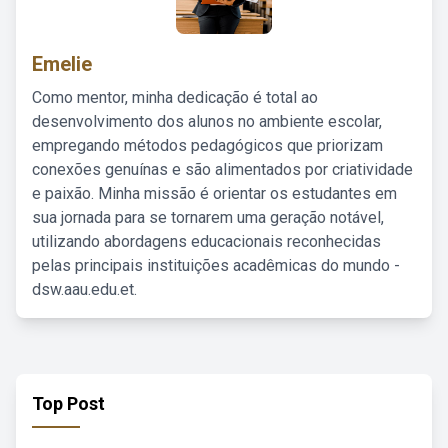
Emelie
Como mentor, minha dedicação é total ao
desenvolvimento dos alunos no ambiente escolar,
empregando métodos pedagógicos que priorizam
conexões genuínas e são alimentados por criatividade
e paixão. Minha missão é orientar os estudantes em
sua jornada para se tornarem uma geração notável,
utilizando abordagens educacionais reconhecidas
pelas principais instituições acadêmicas do mundo -
dsw.aau.edu.et.
Top Post