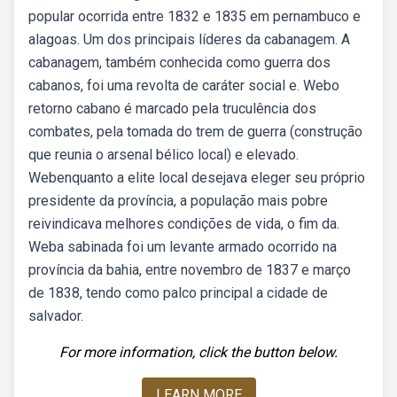
popular ocorrida entre 1832 e 1835 em pernambuco e
alagoas. Um dos principais líderes da cabanagem. A
cabanagem, também conhecida como guerra dos
cabanos, foi uma revolta de caráter social e. Webo
retorno cabano é marcado pela truculência dos
combates, pela tomada do trem de guerra (construção
que reunia o arsenal bélico local) e elevado.
Webenquanto a elite local desejava eleger seu próprio
presidente da província, a população mais pobre
reivindicava melhores condições de vida, o fim da.
Weba sabinada foi um levante armado ocorrido na
província da bahia, entre novembro de 1837 e março
de 1838, tendo como palco principal a cidade de
salvador.
For more information, click the button below.
LEARN MORE