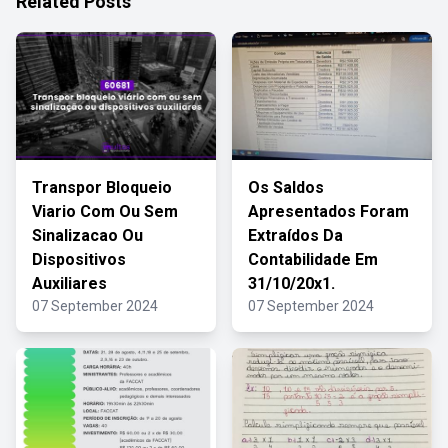
Related Posts
Transpor Bloqueio
Os Saldos
Viario Com Ou Sem
Apresentados Foram
Sinalizacao Ou
Extraídos Da
Dispositivos
Contabilidade Em
Auxiliares
31/10/20x1.
07 September 2024
07 September 2024