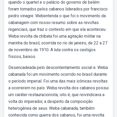
quando o quartel e o palácio do governo de belém
foram tomados pelos cabanos liderados por francisco
pedro vinagre. Webentenda o que foi o movimento da
cabanagem com nosso resumo sobre as revoltas
regenciais, que traz o contexto em que ela aconteceu.
Weba revolta da chibata foi uma agitação militar na
marinha do brasil, ocorrida no rio de janeiro, de 22 a 27
de novembro de 1910. A luta contra os castigos
físicos, baixos.
Desencadeada pelo descontentamento social e. Weba
cabanada foi um movimento ocorrido no brasil durante
o período imperial. Foi uma das mais icônicas revoltas
a ocorrerem no país. Weba revolta dos cabanos possui
um caráter restauracionista, isto é, que reivindicava a
volta do imperador, a despeito da composição
heterogênea de seus. Weba cabanada, também
conhecida como guerra dos cabanos, foi uma revolta