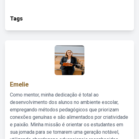
Tags
Emelie
Como mentor, minha dedicação é total ao
desenvolvimento dos alunos no ambiente escolar,
empregando métodos pedagógicos que priorizam
conexões genuínas e são alimentados por criatividade
e paixão. Minha missão é orientar os estudantes em
sua jornada para se tornarem uma geração notável,