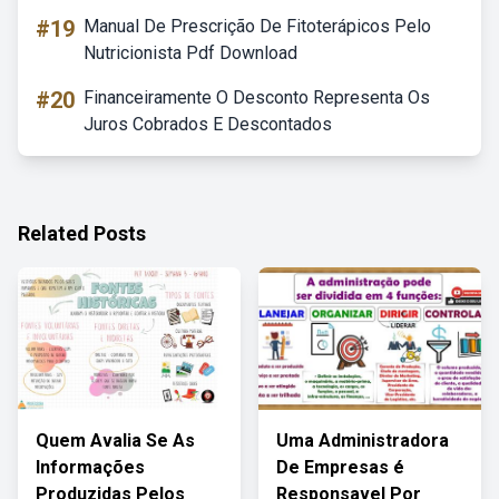
#19
Manual De Prescrição De Fitoterápicos Pelo
Nutricionista Pdf Download
#20
Financeiramente O Desconto Representa Os
Juros Cobrados E Descontados
Related Posts
Quem Avalia Se As
Uma Administradora
Informações
De Empresas é
Produzidas Pelos
Responsavel Por