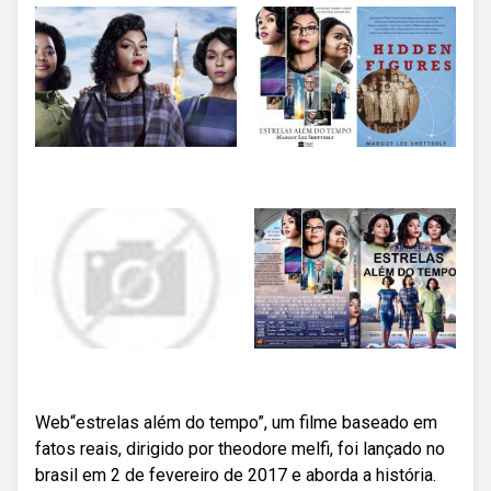
Web“estrelas além do tempo”, um filme baseado em
fatos reais, dirigido por theodore melfi, foi lançado no
brasil em 2 de fevereiro de 2017 e aborda a história.