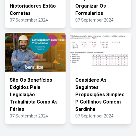
Historiadores Estão
Organizar Os
Corretas
Formularios
07 September 2024
07 September 2024
São Os Benefícios
Considere As
Exigidos Pela
Seguintes
Legislação
Proposições Simples
Trabalhista Como As
P Golfinhos Comem
Férias
Sardinha
07 September 2024
07 September 2024