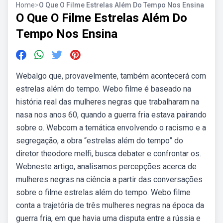
Home
>
O Que O Filme Estrelas Além Do Tempo Nos Ensina
O Que O Filme Estrelas Além Do
Tempo Nos Ensina
Webalgo que, provavelmente, também acontecerá com
estrelas além do tempo. Webo filme é baseado na
história real das mulheres negras que trabalharam na
nasa nos anos 60, quando a guerra fria estava pairando
sobre o. Webcom a temática envolvendo o racismo e a
segregação, a obra “estrelas além do tempo” do
diretor theodore melfi, busca debater e confrontar os.
Webneste artigo, analisamos percepções acerca de
mulheres negras na ciência a partir das conversações
sobre o filme estrelas além do tempo. Webo filme
conta a trajetória de três mulheres negras na época da
guerra fria, em que havia uma disputa entre a rússia e