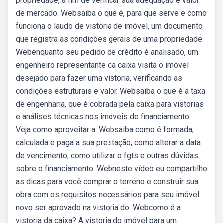
propriedade, a fim de verificar sua adequação e valor
de mercado. Websaiba o que é, para que serve e como
funciona o laudo de vistoria de imóvel, um documento
que registra as condições gerais de uma propriedade.
Webenquanto seu pedido de crédito é analisado, um
engenheiro representante da caixa visita o imóvel
desejado para fazer uma vistoria, verificando as
condições estruturais e valor. Websaiba o que é a taxa
de engenharia, que é cobrada pela caixa para vistorias
e análises técnicas nos imóveis de financiamento.
Veja como aproveitar a. Websaiba como é formada,
calculada e paga a sua prestação, como alterar a data
de vencimento, como utilizar o fgts e outras dúvidas
sobre o financiamento. Webneste vídeo eu compartilho
as dicas para você comprar o terreno e construir sua
obra com os requisitos necessários para seu imóvel
novo ser aprovado na vistoria do. Webcomo é a
vistoria da caixa? A vistoria do imóvel para um