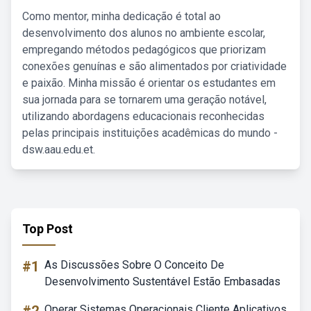
Como mentor, minha dedicação é total ao
desenvolvimento dos alunos no ambiente escolar,
empregando métodos pedagógicos que priorizam
conexões genuínas e são alimentados por criatividade
e paixão. Minha missão é orientar os estudantes em
sua jornada para se tornarem uma geração notável,
utilizando abordagens educacionais reconhecidas
pelas principais instituições acadêmicas do mundo -
dsw.aau.edu.et.
Top Post
#1
As Discussões Sobre O Conceito De
Desenvolvimento Sustentável Estão Embasadas
Operar Sistemas Operacionais Cliente Aplicativos