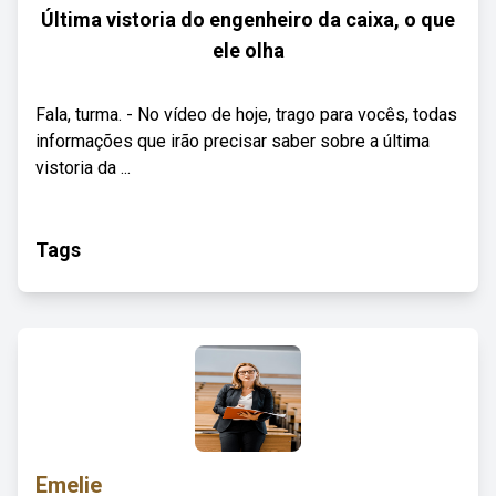
Última vistoria do engenheiro da caixa, o que
ele olha
Fala, turma. - No vídeo de hoje, trago para vocês, todas
informações que irão precisar saber sobre a última
vistoria da ...
Tags
Emelie