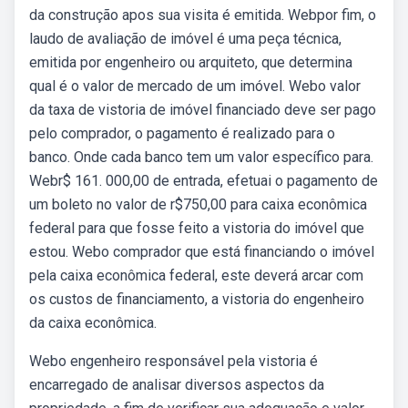
da construção apos sua visita é emitida. Webpor fim, o
laudo de avaliação de imóvel é uma peça técnica,
emitida por engenheiro ou arquiteto, que determina
qual é o valor de mercado de um imóvel. Webo valor
da taxa de vistoria de imóvel financiado deve ser pago
pelo comprador, o pagamento é realizado para o
banco. Onde cada banco tem um valor específico para.
Webr$ 161. 000,00 de entrada, efetuai o pagamento de
um boleto no valor de r$750,00 para caixa econômica
federal para que fosse feito a vistoria do imóvel que
estou. Webo comprador que está financiando o imóvel
pela caixa econômica federal, este deverá arcar com
os custos de financiamento, a vistoria do engenheiro
da caixa econômica.
Webo engenheiro responsável pela vistoria é
encarregado de analisar diversos aspectos da