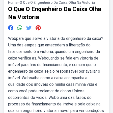
Home
>
O Que O Engenheiro Da Caixa Olha Na Vistoria
O Que O Engenheiro Da Caixa Olha
Na Vistoria
Webpara que serve a vistoria do engenheiro da caixa?
Uma das etapas que antecedem a liberação do
financiamento é a vistoria, quando um engenheiro da
caixa verifica as. Webquando se fala em vistoria de
imóvel para fins de financiamento, é comum que o
engenheiro da caixa seja o responsável por avaliar o
imóvel. Websaiba como a caixa acompanha a
qualidade dos imóveis do minha casa minha vida e
como você pode reclamar de danos físicos
decorrentes de vícios. Webé uma das fases do
processo de financiamento de imóveis pela caixa na
qual um engenheiro vistoria imóvel para ver condições