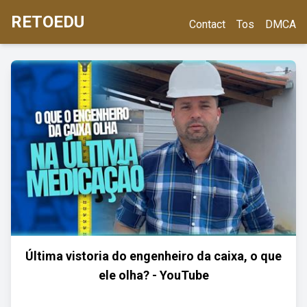
RETOEDU
Contact
Tos
DMCA
Última vistoria do engenheiro da caixa, o que
ele olha? - YouTube