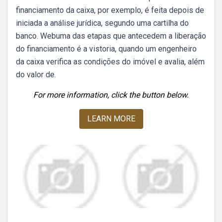
financiamento da caixa, por exemplo, é feita depois de
iniciada a análise jurídica, segundo uma cartilha do
banco. Webuma das etapas que antecedem a liberação
do financiamento é a vistoria, quando um engenheiro
da caixa verifica as condições do imóvel e avalia, além
do valor de.
For more information, click the button below.
LEARN MORE