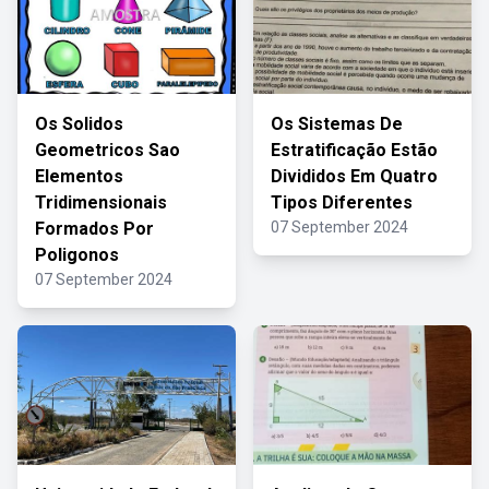
Os Solidos
Os Sistemas De
Geometricos Sao
Estratificação Estão
Elementos
Divididos Em Quatro
Tridimensionais
Tipos Diferentes
Formados Por
07 September 2024
Poligonos
07 September 2024