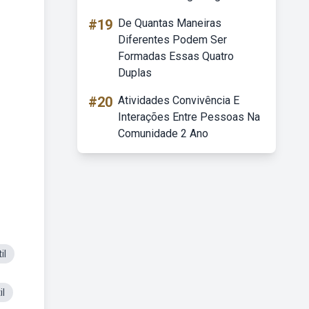
#19
De Quantas Maneiras
Diferentes Podem Ser
Formadas Essas Quatro
Duplas
#20
Atividades Convivência E
Interações Entre Pessoas Na
Comunidade 2 Ano
il
il