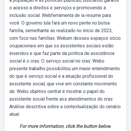
a população e as políticas públicas, buscando garantir
o acesso a direitos e serviços e promovendo a
inclusão social. Webferramenta de ia resume para
você. O governo lula fará um novo pente no bolsa
família, semelhante ao realizado no início de 2023,
com foco nas famílias. Webum desses espaços sócio
ocupacionais em que os assistentes sociais estão
inseridos e que faz parte da política de assistência
social é o cras. O serviço social no cras. Webo
presente trabalho possibilitou um maior entendimento
do que é serviço social e a atuação profissional do
assistente social, que vive em constante movimento
de. Webo objetivo central é mostrar o papel do
assistente social frente aos atendimentos do cras:
Análise descritiva sobre a contextualização do cenário
atual.
For more information, click the button below.