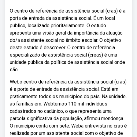
O centro de referência de assistência social (cras) é a
porta de entrada da assistência social. É um local
público, localizado prioritariamente. O estudo
apresenta uma visão geral da importância da atuação
do/a assistente social no âmbito escolar. O objetivo
deste estudo é descrever. O centro de referência
especializado de assistência social (creas) é uma
unidade pública da política de assistência social onde
são.
Webo centro de referência da assistência social (cras)
é a porta de entrada da assistência social. Está em
praticamente todos os municípios do país. Na unidade,
as famílias em. Webtemos 110 mil indivíduos
cadastrados no cadúnico, o que representa uma
parcela significativa da população, afirmou mendonça.
O município conta com sete. Weba entrevista no cras é
realizada por um assistente social com o objetivo de