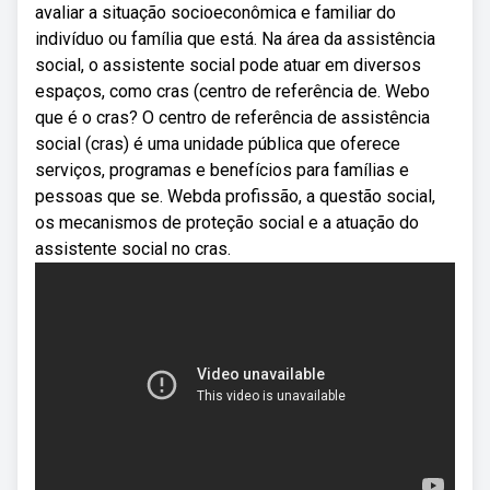
avaliar a situação socioeconômica e familiar do
indivíduo ou família que está. Na área da assistência
social, o assistente social pode atuar em diversos
espaços, como cras (centro de referência de. Webo
que é o cras? O centro de referência de assistência
social (cras) é uma unidade pública que oferece
serviços, programas e benefícios para famílias e
pessoas que se. Webda profissão, a questão social,
os mecanismos de proteção social e a atuação do
assistente social no cras.