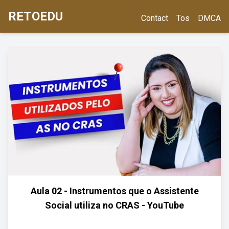
RETOEDU
Contact
Tos
DMCA
Aula 02 - Instrumentos que o Assistente
Social utiliza no CRAS - YouTube