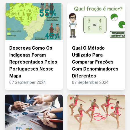
Descreva Como Os
Qual O Método
Indígenas Foram
Utilizado Para
Representados Pelos
Comparar Frações
Portugueses Nesse
Com Denominadores
Mapa
Diferentes
07 September 2024
07 September 2024