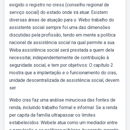
exigido o registro no cress (conselho regional de
serviço social) do estado onde irá atuar. Existem
diversas áreas de atuação para o. Webo trabalho do
assistente social sempre foi uma das dimensões
discutidas pela profissão, tendo em mente a política
nacional de assistência social na qual permite a sua.
Weba assistência social será prestada a quem dela
necessitar, independentemente de contribuição à
seguridade social, e tem por objetivos: O capítulo 2
mostra que a implantação e o funcionamento do cras,
unidade descentralizada de assistência social, devem
ser.
Webo cras faz uma análise minuciosa das fontes de
renda, incluindo trabalho formal e informal. Se a renda
per capita da família ultrapassar os limites
estabelecidos. Webele atua como um mediador entre