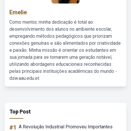
Emelie
Como mentor, minha dedicação é total ao
desenvolvimento dos alunos no ambiente escolar,
empregando métodos pedagógicos que priorizam
conexões genuínas e são alimentados por criatividade
e paixão. Minha missão é orientar os estudantes em
sua jornada para se tornarem uma geração notável,
utilizando abordagens educacionais reconhecidas
pelas principais instituições acadêmicas do mundo -
dsw.aau.edu.et.
Top Post
#1
A Revolução Industrial Promoveu Importantes