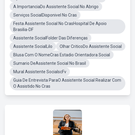
A ImportanciaDo Assistente Social No Abrigo
Serviços SocialDisponivel No Cras
Festa Assistente Social No CrasHospital De Apoio
Brasilia-DF
Assistente SocialFolder Das Diferenças
Assistente SocialLilo
Olhar CriticoDo Assistente Social
Blusa Com O NomeCras Estadio Orientadora Social
Sumario DeAssistente Social No Brasil
Mural Assistente SocialscFv
Guia De Entrevista ParaO Assistente Social Realizar Com
O Assistido No Cras