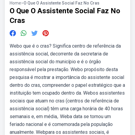
Home
>
O Que O Assistente Social Faz No Cras
O Que O Assistente Social Faz No
Cras
Webo que é o cras? Significa centro de referência da
assistência social, decorrente da secretaria de
assistência social do município e é o órgão
responsável pela prestação. Webo propósito desta
pesquisa é mostrar a importância do assistente social
dentro do cras, compreender o papel estratégico que a
instituição tem ocupado dentro da. Webos assistentes
sociais que atuam no cras (centros de referência de
assistência social) têm uma carga horária de 40 horas
semanais e, em média,. Weba data se tornou um
feriado nacional e é comemorada pela população
anualmente. Webpara os assistentes sociais, é