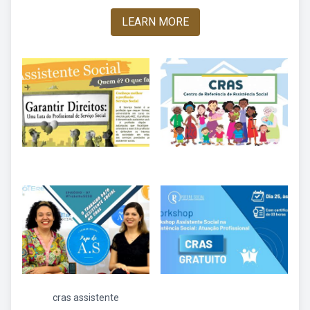
LEARN MORE
cras assistente