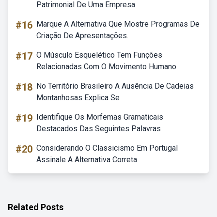
Patrimonial De Uma Empresa
#16
Marque A Alternativa Que Mostre Programas De
Criação De Apresentações.
#17
O Músculo Esquelético Tem Funções
Relacionadas Com O Movimento Humano
#18
No Território Brasileiro A Ausência De Cadeias
Montanhosas Explica Se
#19
Identifique Os Morfemas Gramaticais
Destacados Das Seguintes Palavras
#20
Considerando O Classicismo Em Portugal
Assinale A Alternativa Correta
Related Posts