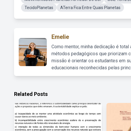
TecidoPlanetas
ATerra Fica Entre Quais Planetas
Emelie
Como mentor, minha dedicação é total
métodos pedagógicos que priorizam co
missão é orientar os estudantes em su
educacionais reconhecidas pelas princ
Related Posts