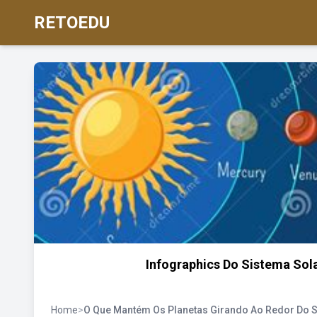
RETOEDU
Infographics Do Sistema Sol
Home
>
O Que Mantém Os Planetas Girando Ao Redor Do S