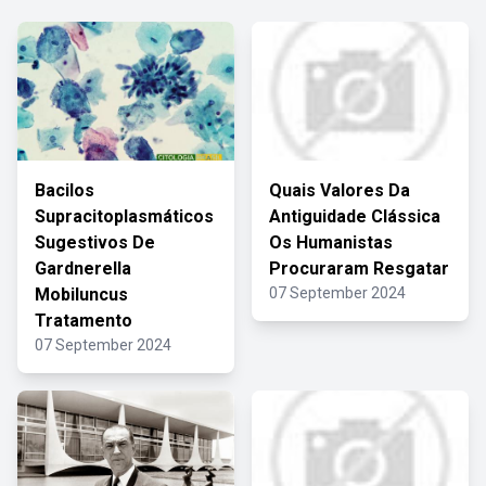
Bacilos
Quais Valores Da
Supracitoplasmáticos
Antiguidade Clássica
Sugestivos De
Os Humanistas
Gardnerella
Procuraram Resgatar
Mobiluncus
07 September 2024
Tratamento
07 September 2024