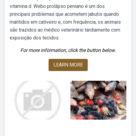
vitamina d. Webo prolápso peniano é um dos
principais problemas que acometem jabutis quando
mantidos em cativeiro e, com frequência, os animais
são trazidos ao médico veterinário tardiamente com
exposição dos tecidos.
For more information, click the button below.
LEARN MORE