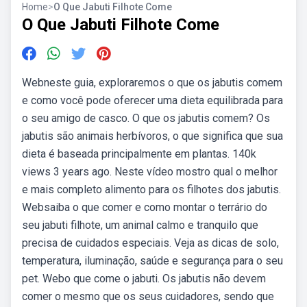
Home
>
O Que Jabuti Filhote Come
O Que Jabuti Filhote Come
Webneste guia, exploraremos o que os jabutis comem
e como você pode oferecer uma dieta equilibrada para
o seu amigo de casco. O que os jabutis comem? Os
jabutis são animais herbívoros, o que significa que sua
dieta é baseada principalmente em plantas. 140k
views 3 years ago. Neste vídeo mostro qual o melhor
e mais completo alimento para os filhotes dos jabutis.
Websaiba o que comer e como montar o terrário do
seu jabuti filhote, um animal calmo e tranquilo que
precisa de cuidados especiais. Veja as dicas de solo,
temperatura, iluminação, saúde e segurança para o seu
pet. Webo que come o jabuti. Os jabutis não devem
comer o mesmo que os seus cuidadores, sendo que