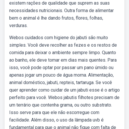
existem rações de qualidade que suprem as suas
necessidades nutricionais. Outra forma de alimentar
bem o animal é lhe dando frutos, flores, folhas,
verduras.
Webos cuidados com higiene do jabuti são muito
simples. Você deve recolher as fezes e os restos de
comida para deixar o ambiente sempre limpo. Quanto
ao banho, ele deve tomar em dias mais quentes. Para
isso, você pode optar por passar um pano úmido ou
apenas jogar um pouco de água morna. Alimentação,
animal doméstico, jabuti, repteis, tartaruga. Se você
quer aprender como cuidar de um jabuti esse é o artigo
perfeito para você. Webos jabutis filhotes precisam de
um terrário que contenha grama, ou outro substrato.
Isso serve para que ele não escorregue com
facilidade. Além disso, o uso da lâmpada uvb é
fundamental para que o animal não fique com falta de