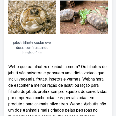
jabuti filhote cuidar ovo
dicas confira saindo
bebê saúde
Webo que os filhotes de jabuti comem? Os filhotes de
jabuti são onívoros e possuem uma dieta variada que
inclui vegetais, frutas, insetos e vermes. Webna hora
de escolher a melhor ração de jabuti ou ração para
filhote de jabuti, prefira sempre aquelas desenvolvidas
por empresas conhecidas e especializadas em
produtos para animais silvestres. Webos #jabutis são
um dos #animais mais criados pelas pessoas no