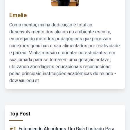
Emelie
Como mentor, minha dedicação é total ao
desenvolvimento dos alunos no ambiente escolar,
empregando métodos pedagógicos que priorizam
conexões genuínas e são alimentados por criatividade
e paixão. Minha missão é orientar os estudantes em
sua jornada para se tornarem uma geração notável,
utilizando abordagens educacionais reconhecidas
pelas principais instituições acadêmicas do mundo -
dsw.aau.edu.et.
Top Post
#1
Entendendo Algoritmos: Um Guia Ilustrado Para