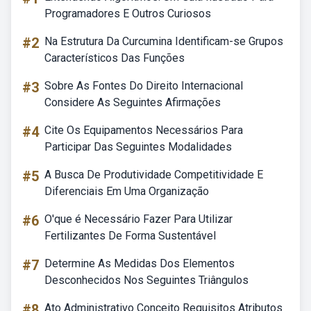
Programadores E Outros Curiosos
#2
Na Estrutura Da Curcumina Identificam-se Grupos
Característicos Das Funções
#3
Sobre As Fontes Do Direito Internacional
Considere As Seguintes Afirmações
#4
Cite Os Equipamentos Necessários Para
Participar Das Seguintes Modalidades
#5
A Busca De Produtividade Competitividade E
Diferenciais Em Uma Organização
#6
O'que é Necessário Fazer Para Utilizar
Fertilizantes De Forma Sustentável
#7
Determine As Medidas Dos Elementos
Desconhecidos Nos Seguintes Triângulos
#8
Ato Administrativo Conceito Requisitos Atributos