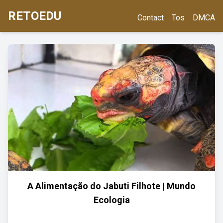
RETOEDU
Contact
Tos
DMCA
A Alimentação do Jabuti Filhote | Mundo
Ecologia