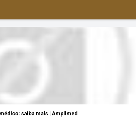
médico: saiba mais | Amplimed