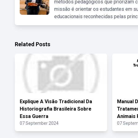
métodos pedagógicos que priorizam co
missão é orientar os estudantes em su
educacionais reconhecidas pelas princ
Related Posts
Explique A Visão Tradicional Da
Manual D
Historiografia Brasileira Sobre
Tratamen
Essa Guerra
Animais
07 September 2024
07 Septem