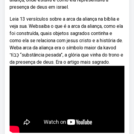
presença de deus em israel.
Leia 13 versículos sobre a arca da aliança na bíblia e
veja sua. Websaiba o que é a arca da aliança, como ela
foi construída, quais objetos sagrados continha e
como ela se relaciona com jesus cristo e a história de.
Weba arca da aliança era o símbolo maior da kavod
כָּבוֹד “substância pesada”, a glória que vinha do trono e
da presença de deus. Era o artigo mais sagrado.