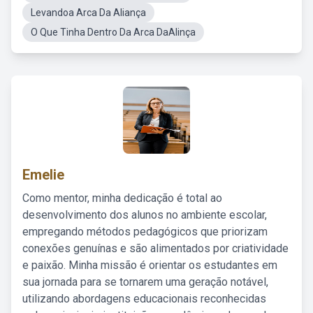
Levandoa Arca Da Aliança
O Que Tinha Dentro Da Arca DaAlinça
Emelie
Como mentor, minha dedicação é total ao
desenvolvimento dos alunos no ambiente escolar,
empregando métodos pedagógicos que priorizam
conexões genuínas e são alimentados por criatividade
e paixão. Minha missão é orientar os estudantes em
sua jornada para se tornarem uma geração notável,
utilizando abordagens educacionais reconhecidas