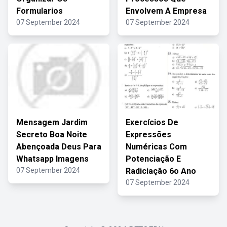
Formularios
Envolvem A Empresa
07 September 2024
07 September 2024
Mensagem Jardim
Exercícios De
Secreto Boa Noite
Expressões
Abençoada Deus Para
Numéricas Com
Whatsapp Imagens
Potenciação E
07 September 2024
Radiciação 6o Ano
07 September 2024