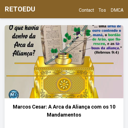
RETOEDU
Contact
Tos
DMCA
Marcos Cesar: A Arca da Aliança com os 10
Mandamentos