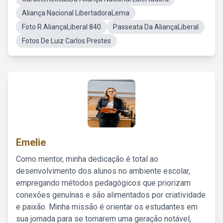
Aliança Nacional LibertadoraLema
Foto R AliançaLiberal 840
Passeata Da AliançaLiberal
Fotos De Luiz Carlos Prestes
Emelie
Como mentor, minha dedicação é total ao
desenvolvimento dos alunos no ambiente escolar,
empregando métodos pedagógicos que priorizam
conexões genuínas e são alimentados por criatividade
e paixão. Minha missão é orientar os estudantes em
sua jornada para se tornarem uma geração notável,