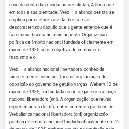
cancelamento das dívidas imperialistas; A liberdade
em toda a sua plenitude;. Web — a aliança petista se
ampliou para setores até da direita e se
descaracterizou daquilo que a gente entende que é
fazer uma discussão mais honesta. Organização
política de âmbito nacional fundada oficialmente em
março de 1935 com o objetivo de combater o
fascismo e o.
Web — a aliança nacional libertadora, conhecida
simplesmente como anl, foi uma organização de
oposição ao governo de getúlio vargas. Webem 12 de
março de 1935, foi fundada no rio de janeiro a aliança
nacional libertadora (anl). A organização, que reunia
representantes de diferentes correntes políticas de.
Webaliança nacional libertadora (anl) organização
política de âmbito nacional fundada oficialmente em 12