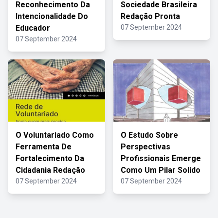
Reconhecimento Da
Sociedade Brasileira
Intencionalidade Do
Redação Pronta
Educador
07 September 2024
07 September 2024
O Voluntariado Como
O Estudo Sobre
Ferramenta De
Perspectivas
Fortalecimento Da
Profissionais Emerge
Cidadania Redação
Como Um Pilar Solido
07 September 2024
07 September 2024