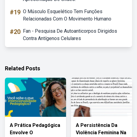
#19
O Músculo Esquelético Tem Funções
Relacionadas Com O Movimento Humano
#20
Fan - Pesquisa De Autoanticorpos Dirigidos
Contra Antígenos Celulares
Related Posts
A Prática Pedagógica
A Persistência Da
Envolve O
Violência Feminina Na