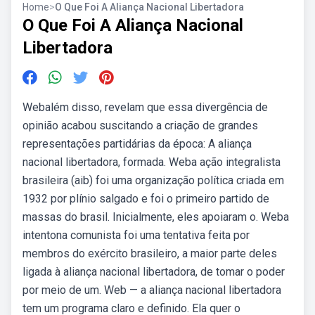
Home
>
O Que Foi A Aliança Nacional Libertadora
O Que Foi A Aliança Nacional
Libertadora
Webalém disso, revelam que essa divergência de
opinião acabou suscitando a criação de grandes
representações partidárias da época: A aliança
nacional libertadora, formada. Weba ação integralista
brasileira (aib) foi uma organização política criada em
1932 por plínio salgado e foi o primeiro partido de
massas do brasil. Inicialmente, eles apoiaram o. Weba
intentona comunista foi uma tentativa feita por
membros do exército brasileiro, a maior parte deles
ligada à aliança nacional libertadora, de tomar o poder
por meio de um. Web — a aliança nacional libertadora
tem um programa claro e definido. Ela quer o