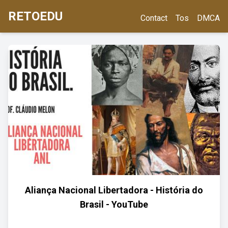
RETOEDU
Contact
Tos
DMCA
Aliança Nacional Libertadora - História do
Brasil - YouTube