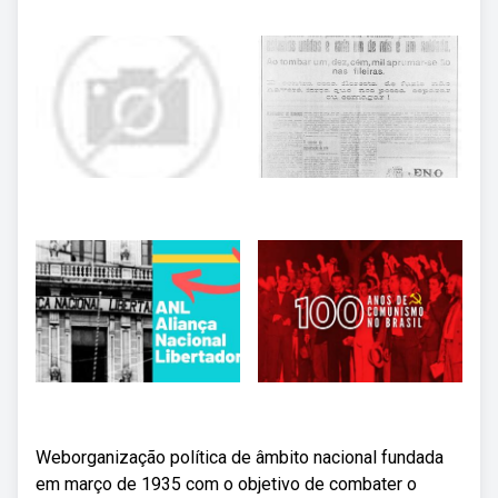
Weborganização política de âmbito nacional fundada
em março de 1935 com o objetivo de combater o