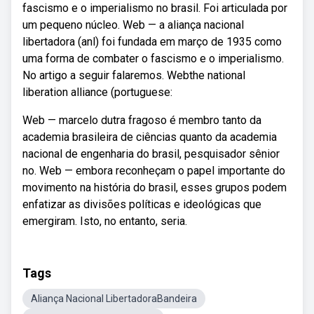
fascismo e o imperialismo no brasil. Foi articulada por
um pequeno núcleo. Web — a aliança nacional
libertadora (anl) foi fundada em março de 1935 como
uma forma de combater o fascismo e o imperialismo.
No artigo a seguir falaremos. Webthe national
liberation alliance (portuguese:
Web — marcelo dutra fragoso é membro tanto da
academia brasileira de ciências quanto da academia
nacional de engenharia do brasil, pesquisador sênior
no. Web — embora reconheçam o papel importante do
movimento na história do brasil, esses grupos podem
enfatizar as divisões políticas e ideológicas que
emergiram. Isto, no entanto, seria.
Tags
Aliança Nacional LibertadoraBandeira