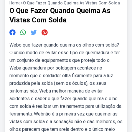
Home
>
O Que Fazer Quando Queima As Vistas Com Solda
O Que Fazer Quando Queima As
Vistas Com Solda
Webo que fazer quando queima os olhos com solda?
O único modo de evitar esse tipo de queimadura é ter
um conjunto de equipamentos que proteja todo o.
Weba queimadura por soldagem acontece no
momento que o soldador olha fixamente para a luz
produzida pela solda (sem os óculos), os seus
sintomas não. Weba melhor maneira de evitar
acidentes e saber o que fazer quando queima o olho
com solda é realizar um treinamento para utilização da
ferramenta. Webnão é a primeira vez que queimei as
vistas com solda e a sensação não é das melhores, os
olhos parecem que tem areia dentro e o único meio