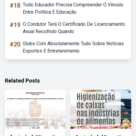
#18
Todo Educador Precisa Compreender O Vínculo
Entre Política E Educação
#19
O Condutor Terá O Certificado De Licenciamento
Anual Recolhido Quando
#20
Globo Com Absolutamente Tudo Sobre Notícias
Esportes E Entretenimento
Related Posts