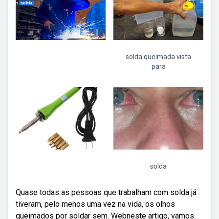
solda queimada vista
para
solda
Quase todas as pessoas que trabalham com solda já
tiveram, pelo menos uma vez na vida, os olhos
queimados por soldar sem. Webneste artigo, vamos