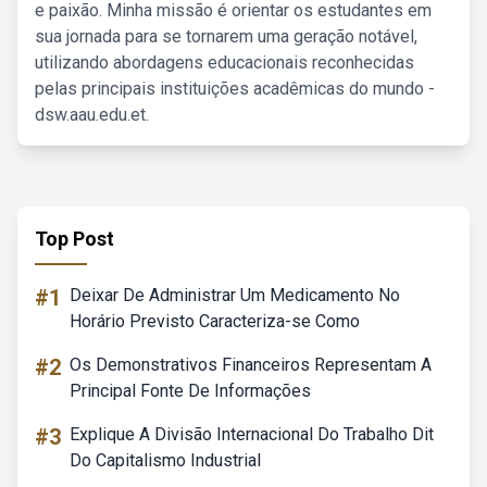
e paixão. Minha missão é orientar os estudantes em
sua jornada para se tornarem uma geração notável,
utilizando abordagens educacionais reconhecidas
pelas principais instituições acadêmicas do mundo -
dsw.aau.edu.et.
Top Post
#1
Deixar De Administrar Um Medicamento No
Horário Previsto Caracteriza-se Como
#2
Os Demonstrativos Financeiros Representam A
Principal Fonte De Informações
#3
Explique A Divisão Internacional Do Trabalho Dit
Do Capitalismo Industrial