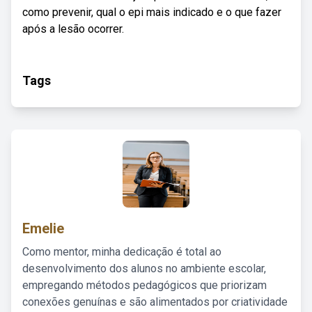
como prevenir, qual o epi mais indicado e o que fazer
após a lesão ocorrer.
Tags
Emelie
Como mentor, minha dedicação é total ao
desenvolvimento dos alunos no ambiente escolar,
empregando métodos pedagógicos que priorizam
conexões genuínas e são alimentados por criatividade