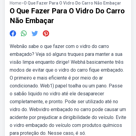
Home
>
O Que Fazer Para O Vidro Do Carro Não Embaçar
O Que Fazer Para O Vidro Do Carro
Não Embaçar
Webnão sabe o que fazer com o vidro do carro
embaçado? Veja só alguns truques para manter a sua
visão limpa enquanto dirige! Webhá basicamente três
modos de evitar que o vidro do carro fique embaçado.
O primeiro e mais eficiente é por meio do ar
condicionado. Web1) papel toalha ou um pano. Passe
o sabão liquido no vidro até ele desaparecer
completamente, e pronto. Pode ser utilizado até no
vidro do. Webvidro embaçado no carro pode causar um
acidente por prejudicar a dirigibilidade do veículo. Evite
o vidro embaçado do veículo com produtos químicos
para proteção do. Nesse caso, é só.