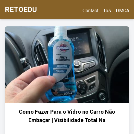
RETOEDU
Contact
Tos
DMCA
Como Fazer Para o Vidro no Carro Não
Embaçar | Visibilidade Total Na