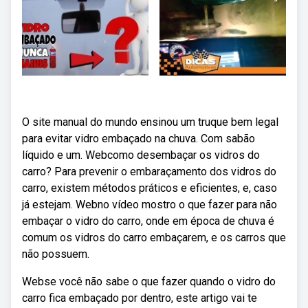
O site manual do mundo ensinou um truque bem legal
para evitar vidro embaçado na chuva. Com sabão
líquido e um. Webcomo desembaçar os vidros do
carro? Para prevenir o embaraçamento dos vidros do
carro, existem métodos práticos e eficientes, e, caso
já estejam. Webno vídeo mostro o que fazer para não
embaçar o vidro do carro, onde em época de chuva é
comum os vidros do carro embaçarem, e os carros que
não possuem.
Webse você não sabe o que fazer quando o vidro do
carro fica embaçado por dentro, este artigo vai te