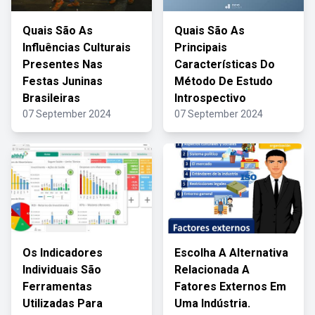
Quais São As
Quais São As
Influências Culturais
Principais
Presentes Nas
Características Do
Festas Juninas
Método De Estudo
Brasileiras
Introspectivo
07 September 2024
07 September 2024
Os Indicadores
Escolha A Alternativa
Individuais São
Relacionada A
Ferramentas
Fatores Externos Em
Utilizadas Para
Uma Indústria.