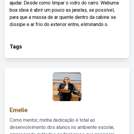
ajudar. Desde como limpar o vidro do carro. Webuma
boa ideia é abrir um pouco as janelas, se possível,
para que a massa de ar quente dentro da cabine se
dissipe e ar frio do exterior entre, eliminando o.
Tags
Emelie
Como mentor, minha dedicação é total ao
desenvolvimento dos alunos no ambiente escolar,