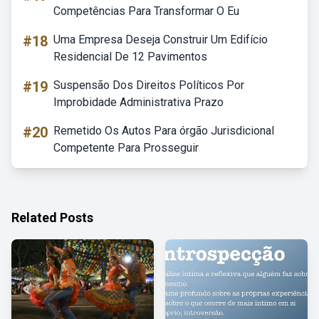
Competências Para Transformar O Eu
#18
Uma Empresa Deseja Construir Um Edifício
Residencial De 12 Pavimentos
#19
Suspensão Dos Direitos Políticos Por
Improbidade Administrativa Prazo
#20
Remetido Os Autos Para órgão Jurisdicional
Competente Para Prosseguir
Related Posts