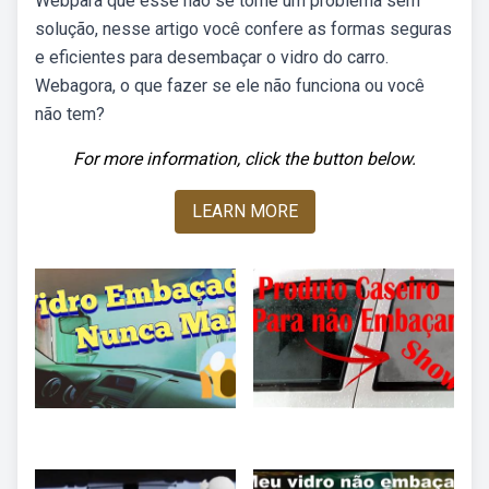
Webpara que esse não se torne um problema sem
solução, nesse artigo você confere as formas seguras
e eficientes para desembaçar o vidro do carro.
Webagora, o que fazer se ele não funciona ou você
não tem?
For more information, click the button below.
LEARN MORE