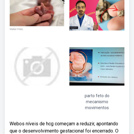
parto feto do
mecanismo
movimentos
Webos níveis de hcg começam a reduzir, apontando
que o desenvolvimento gestacional foi encerrado. O