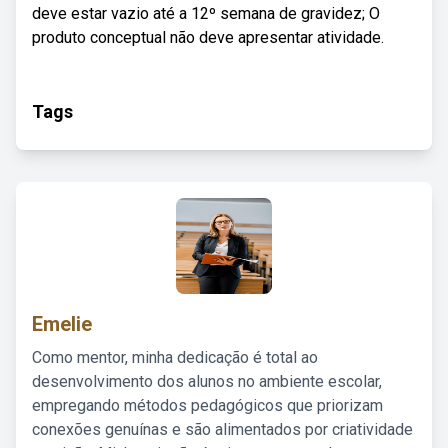
deve estar vazio até a 12º semana de gravidez; O
produto conceptual não deve apresentar atividade.
Tags
Emelie
Como mentor, minha dedicação é total ao
desenvolvimento dos alunos no ambiente escolar,
empregando métodos pedagógicos que priorizam
conexões genuínas e são alimentados por criatividade