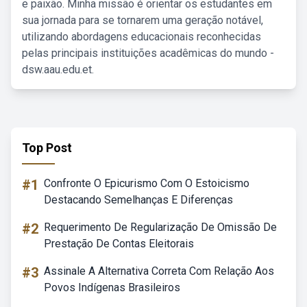
e paixão. Minha missão é orientar os estudantes em
sua jornada para se tornarem uma geração notável,
utilizando abordagens educacionais reconhecidas
pelas principais instituições acadêmicas do mundo -
dsw.aau.edu.et.
Top Post
#1
Confronte O Epicurismo Com O Estoicismo
Destacando Semelhanças E Diferenças
#2
Requerimento De Regularização De Omissão De
Prestação De Contas Eleitorais
#3
Assinale A Alternativa Correta Com Relação Aos
Povos Indígenas Brasileiros