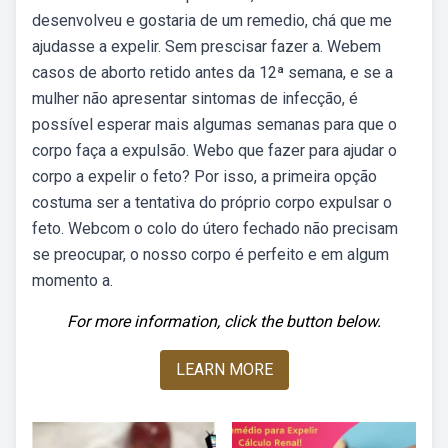
desenvolveu e gostaria de um remedio, chá que me
ajudasse a expelir. Sem prescisar fazer a. Webem
casos de aborto retido antes da 12ª semana, e se a
mulher não apresentar sintomas de infecção, é
possível esperar mais algumas semanas para que o
corpo faça a expulsão. Webo que fazer para ajudar o
corpo a expelir o feto? Por isso, a primeira opção
costuma ser a tentativa do próprio corpo expulsar o
feto. Webcom o colo do útero fechado não precisam
se preocupar, o nosso corpo é perfeito e em algum
momento a.
For more information, click the button below.
LEARN MORE