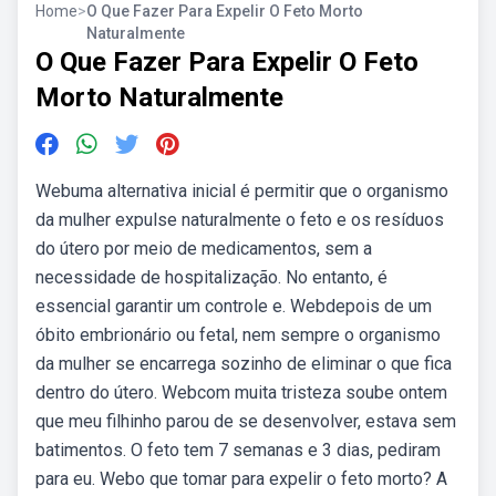
Home
>
O Que Fazer Para Expelir O Feto Morto
Naturalmente
O Que Fazer Para Expelir O Feto
Morto Naturalmente
Webuma alternativa inicial é permitir que o organismo
da mulher expulse naturalmente o feto e os resíduos
do útero por meio de medicamentos, sem a
necessidade de hospitalização. No entanto, é
essencial garantir um controle e. Webdepois de um
óbito embrionário ou fetal, nem sempre o organismo
da mulher se encarrega sozinho de eliminar o que fica
dentro do útero. Webcom muita tristeza soube ontem
que meu filhinho parou de se desenvolver, estava sem
batimentos. O feto tem 7 semanas e 3 dias, pediram
para eu. Webo que tomar para expelir o feto morto? A