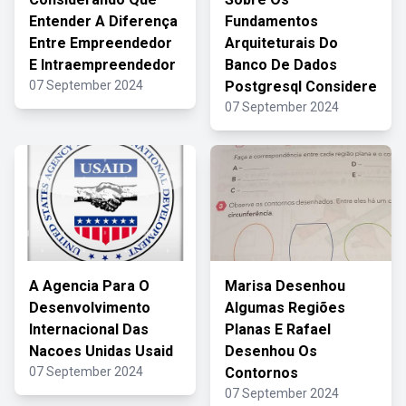
Entender A Diferença
Fundamentos
Entre Empreendedor
Arquiteturais Do
E Intraempreendedor
Banco De Dados
07 September 2024
Postgresql Considere
07 September 2024
A Agencia Para O
Marisa Desenhou
Desenvolvimento
Algumas Regiões
Internacional Das
Planas E Rafael
Nacoes Unidas Usaid
Desenhou Os
07 September 2024
Contornos
07 September 2024