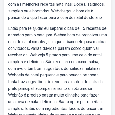
com as melhores receitas natalinas: Doces, salgados,
simples ou elaboradas. Webchegou a hora de ir
pensando o que fazer para a ceia de natal deste ano.
Então para te ajudar eu separei dicas de 15 receitas de
assados para o natal pra. Webna hora de organizar uma
ceia de natal simples, ou aquele banquete para muitos
convidados, várias dúvidas pairam sobre quem vai
receber os. Webveja 5 pratos para uma ceia de natal
simples e deliciosa: São receitas com carne suína,
com ave e também sugestões de saladas natalinas.
Webceia de natal pequena e para poucas pessoas:
Lista traz sugestões de receitas simples de entrada,
prato principal, acompanhamento e sobremesa
Webnão é preciso gastar muito dinheiro para fazer
uma ceia de natal deliciosa. Basta optar por receitas
simples, feitas com ingredientes fáceis de encontrar.