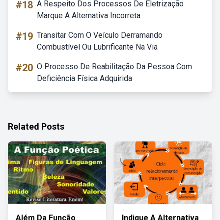
#18
A Respeito Dos Processos De Eletrização
Marque A Alternativa Incorreta
#19
Transitar Com O Veículo Derramando
Combustível Ou Lubrificante Na Via
#20
O Processo De Reabilitação Da Pessoa Com
Deficiência Física Adquirida
Related Posts
Além Da Função
Indique A Alternativa