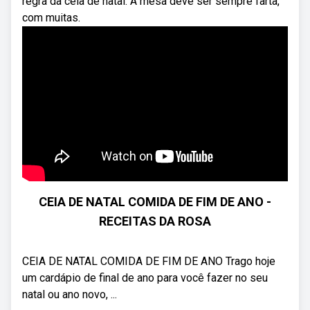
regra da ceia de natal: A mesa deve ser sempre farta,
com muitas.
CEIA DE NATAL COMIDA DE FIM DE ANO -
RECEITAS DA ROSA
CEIA DE NATAL COMIDA DE FIM DE ANO Trago hoje
um cardápio de final de ano para você fazer no seu
natal ou ano novo, ...