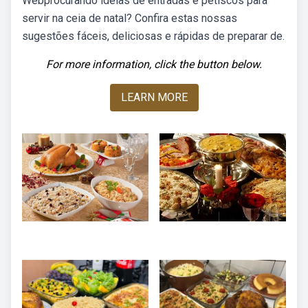
Webprocurando ideias de entradas e petiscos para
servir na ceia de natal? Confira estas nossas
sugestões fáceis, deliciosas e rápidas de preparar de.
For more information, click the button below.
LEARN MORE