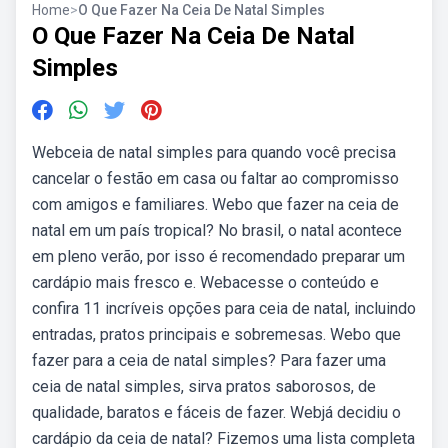
Home
>
O Que Fazer Na Ceia De Natal Simples
O Que Fazer Na Ceia De Natal
Simples
Webceia de natal simples para quando você precisa
cancelar o festão em casa ou faltar ao compromisso
com amigos e familiares. Webo que fazer na ceia de
natal em um país tropical? No brasil, o natal acontece
em pleno verão, por isso é recomendado preparar um
cardápio mais fresco e. Webacesse o conteúdo e
confira 11 incríveis opções para ceia de natal, incluindo
entradas, pratos principais e sobremesas. Webo que
fazer para a ceia de natal simples? Para fazer uma
ceia de natal simples, sirva pratos saborosos, de
qualidade, baratos e fáceis de fazer. Webjá decidiu o
cardápio da ceia de natal? Fizemos uma lista completa