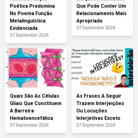
Poética Predomina
Que Pode Conter Um
No Poema Função
Relacionamento Mais
Metalinguística
Apropriado
Evidenciada
07 September 2024
07 September 2024
Quais São As Células
As Frases A Seguir
Gliais Que Constituem
Trazem Interjeições
A Barreira
Ou Locuções
Hematoencefálica
Interjetivas Exceto
07 September 2024
07 September 2024