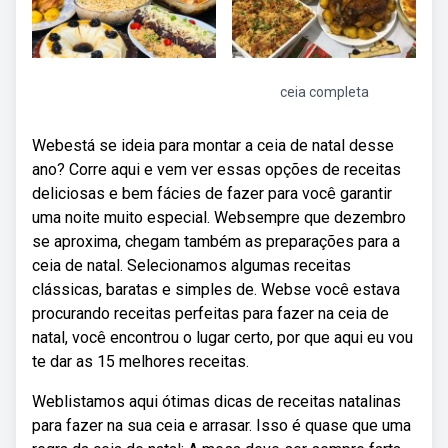
ceia completa
Webestá se ideia para montar a ceia de natal desse
ano? Corre aqui e vem ver essas opções de receitas
deliciosas e bem fácies de fazer para você garantir
uma noite muito especial. Websempre que dezembro
se aproxima, chegam também as preparações para a
ceia de natal. Selecionamos algumas receitas
clássicas, baratas e simples de. Webse você estava
procurando receitas perfeitas para fazer na ceia de
natal, você encontrou o lugar certo, por que aqui eu vou
te dar as 15 melhores receitas.
Weblistamos aqui ótimas dicas de receitas natalinas
para fazer na sua ceia e arrasar. Isso é quase que uma