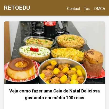
RETOEDU
Contact
Tos
DMCA
Veja como fazer uma Ceia de Natal Deliciosa
gastando em média 100 reais