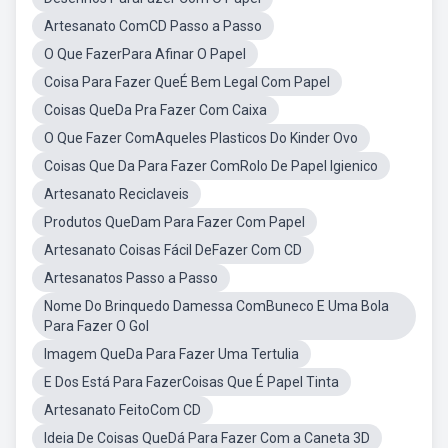
Artesanato ComCD Passo a Passo
O Que FazerPara Afinar O Papel
Coisa Para Fazer QueÉ Bem Legal Com Papel
Coisas QueDa Pra Fazer Com Caixa
O Que Fazer ComAqueles Plasticos Do Kinder Ovo
Coisas Que Da Para Fazer ComRolo De Papel Igienico
Artesanato Reciclaveis
Produtos QueDam Para Fazer Com Papel
Artesanato Coisas Fácil DeFazer Com CD
Artesanatos Passo a Passo
Nome Do Brinquedo Damessa ComBuneco E Uma Bola
Para Fazer O Gol
Imagem QueDa Para Fazer Uma Tertulia
E Dos Está Para FazerCoisas Que É Papel Tinta
Artesanato FeitoCom CD
Ideia De Coisas QueDá Para Fazer Com a Caneta 3D