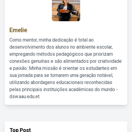
Emelie
Como mentor, minha dedicação é total ao
desenvolvimento dos alunos no ambiente escolar,
empregando métodos pedagógicos que priorizam
conexões genuínas e são alimentados por criatividade
e paixão. Minha missão é orientar os estudantes em
sua jornada para se tornarem uma geração notável,
utilizando abordagens educacionais reconhecidas
pelas principais instituições acadêmicas do mundo -
dsw.aau.edu.et.
Top Post