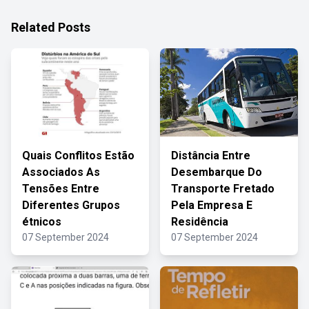
Related Posts
Quais Conflitos Estão
Distância Entre
Associados As
Desembarque Do
Tensões Entre
Transporte Fretado
Diferentes Grupos
Pela Empresa E
étnicos
Residência
07 September 2024
07 September 2024