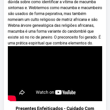
dúvida sobre como identificar a vítima de macumba
sintomas e. Webtermos como macumba e macumbeiro
são usados de forma pejorativa, mas também
nomeiam um culto religioso de matriz africana e são.
Webna árvore genealógica das religiões africanas,
macumba é uma forma variante do candomblé que
existe só no rio de janeiro. O preconceito foi gerado. É
uma prática espiritual que combina elementos do.
Presentes Enfeitiçados - Cuidado Com