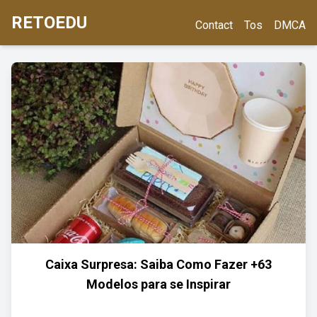
RETOEDU
Contact
Tos
DMCA
Caixa Surpresa: Saiba Como Fazer +63
Modelos para se Inspirar