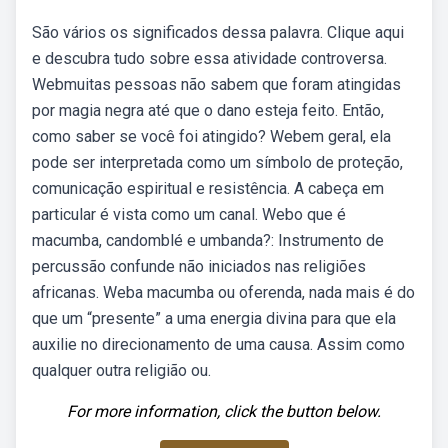
São vários os significados dessa palavra. Clique aqui
e descubra tudo sobre essa atividade controversa.
Webmuitas pessoas não sabem que foram atingidas
por magia negra até que o dano esteja feito. Então,
como saber se você foi atingido? Webem geral, ela
pode ser interpretada como um símbolo de proteção,
comunicação espiritual e resistência. A cabeça em
particular é vista como um canal. Webo que é
macumba, candomblé e umbanda?: Instrumento de
percussão confunde não iniciados nas religiões
africanas. Weba macumba ou oferenda, nada mais é do
que um “presente” a uma energia divina para que ela
auxilie no direcionamento de uma causa. Assim como
qualquer outra religião ou.
For more information, click the button below.