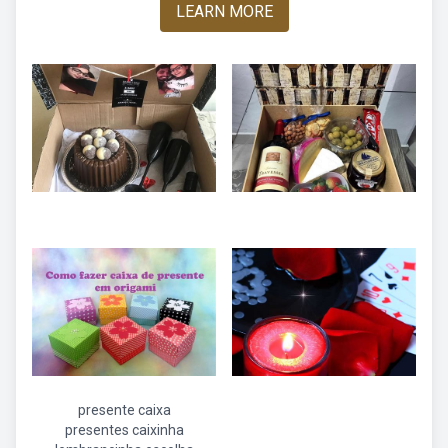
LEARN MORE
presente caixa
presentes caixinha