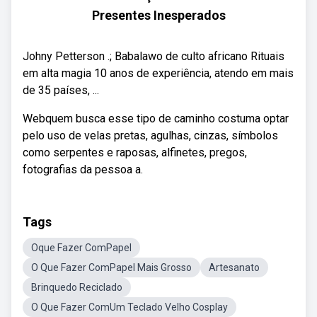
Presentes Inesperados
Johny Petterson .; Babalawo de culto africano Rituais
em alta magia 10 anos de experiência, atendo em mais
de 35 países, ...
Webquem busca esse tipo de caminho costuma optar
pelo uso de velas pretas, agulhas, cinzas, símbolos
como serpentes e raposas, alfinetes, pregos,
fotografias da pessoa a.
Tags
Oque Fazer ComPapel
O Que Fazer ComPapel Mais Grosso
Artesanato
Brinquedo Reciclado
O Que Fazer ComUm Teclado Velho Cosplay