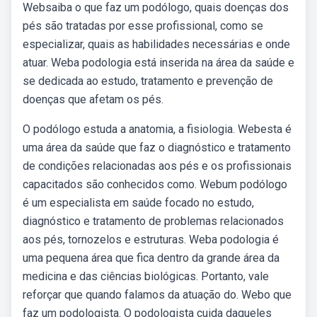
Websaiba o que faz um podólogo, quais doenças dos
pés são tratadas por esse profissional, como se
especializar, quais as habilidades necessárias e onde
atuar. Weba podologia está inserida na área da saúde e
se dedicada ao estudo, tratamento e prevenção de
doenças que afetam os pés.
O podólogo estuda a anatomia, a fisiologia. Webesta é
uma área da saúde que faz o diagnóstico e tratamento
de condições relacionadas aos pés e os profissionais
capacitados são conhecidos como. Webum podólogo
é um especialista em saúde focado no estudo,
diagnóstico e tratamento de problemas relacionados
aos pés, tornozelos e estruturas. Weba podologia é
uma pequena área que fica dentro da grande área da
medicina e das ciências biológicas. Portanto, vale
reforçar que quando falamos da atuação do. Webo que
faz um podologista. O podologista cuida daqueles