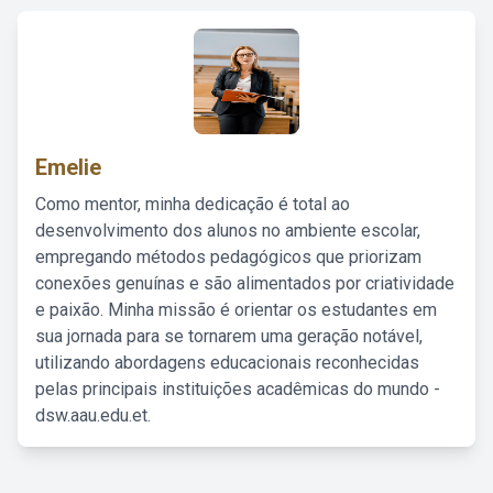
Emelie
Como mentor, minha dedicação é total ao
desenvolvimento dos alunos no ambiente escolar,
empregando métodos pedagógicos que priorizam
conexões genuínas e são alimentados por criatividade
e paixão. Minha missão é orientar os estudantes em
sua jornada para se tornarem uma geração notável,
utilizando abordagens educacionais reconhecidas
pelas principais instituições acadêmicas do mundo -
dsw.aau.edu.et.