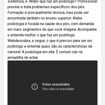
sistêmica, e. Webo que faz um podólogo? Profissional
previne e trata problemas específicos dos pés.
Formação é principalmente técnica, mas pode ser
encontrada também no ensino superior. Weba
podologia é focada na saúde dos pés, com demanda
em mais segmentos do que você imagina. Acompanhe
e entenda melhor o que faz um podólogo.
Webdescubra, a seguir, o que é preciso para ser um
podólogo e entenda quais são as características da
carreira! A podologia em alta. É comum cair na
armadilha de achar.