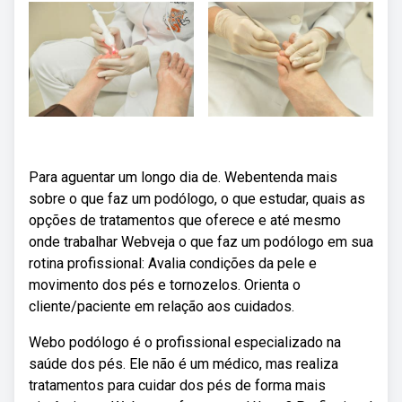
Para aguentar um longo dia de. Webentenda mais
sobre o que faz um podólogo, o que estudar, quais as
opções de tratamentos que oferece e até mesmo
onde trabalhar Webveja o que faz um podólogo em sua
rotina profissional: Avalia condições da pele e
movimento dos pés e tornozelos. Orienta o
cliente/paciente em relação aos cuidados.
Webo podólogo é o profissional especializado na
saúde dos pés. Ele não é um médico, mas realiza
tratamentos para cuidar dos pés de forma mais