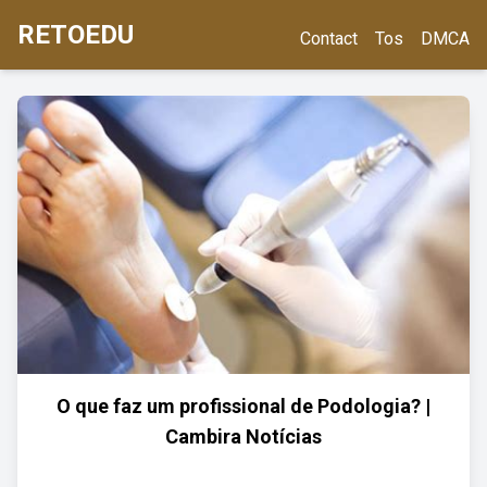
RETOEDU
Contact
Tos
DMCA
O que faz um profissional de Podologia? |
Cambira Notícias