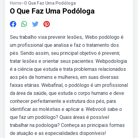
Home
>
O Que Faz Uma Podóloga
O Que Faz Uma Podóloga
Seu trabalho visa prevenir lesões,. Webo podólogo é
um profissional que analisa e faz o tratamento dos
pés. Sendo assim, seu principal objetivo é prevenir,
tratar lesões e orientar seus pacientes. Webpodologia
é a ciência que estuda e trata problemas relacionados
aos pés de homens e mulheres, em suas diversas
faixas etárias. Webafinal, o podólogo é um profissional
da área da saúde, que estuda o corpo humano e deve
conhecer perfeitamente a estrutura dos pés, para
identificar as moléstias e aplicar a. Webvocê sabe o
que faz um podólogo? Quais áreas é possível
trabalhar na podologia? Conheça as principais formas
de atuação e as especialidades disponíveis!