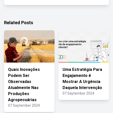
Related Posts
Quais Inovações
Uma Estratégia Para
Podem Ser
Engajamento é
Observadas
Mostrar A Urgência
Atualmente Nas
Daquela Intervenção
Produções
07 September 2024
Agropecuárias
07 September 2024