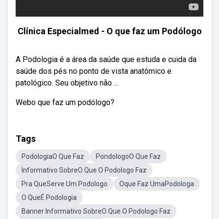
Clínica Especialmed - O que faz um Podólogo
A Podologia é a área da saúde que estuda e cuida da
saúde dos pés no ponto de vista anatômico e
patológico. Seu objetivo não ...
Webo que faz um podólogo?
Tags
PodologiaO Que Faz
PondologoO Que Faz
Informativo SobreO Que O Podologo Faz
Pra QueServe Um Podologo
Oque Faz UmaPodologa
O QueÉ Podologia
Banner Informativo SobreO Que O Podologo Faz