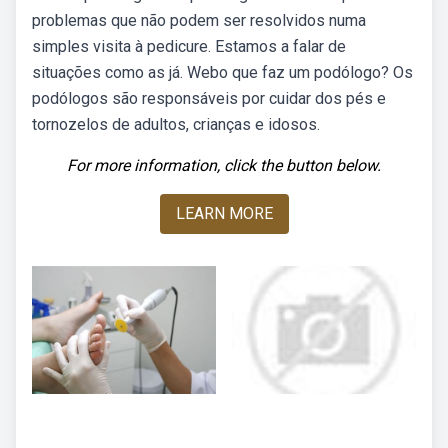
problemas que não podem ser resolvidos numa
simples visita à pedicure. Estamos a falar de
situações como as já. Webo que faz um podólogo? Os
podólogos são responsáveis por cuidar dos pés e
tornozelos de adultos, crianças e idosos.
For more information, click the button below.
LEARN MORE