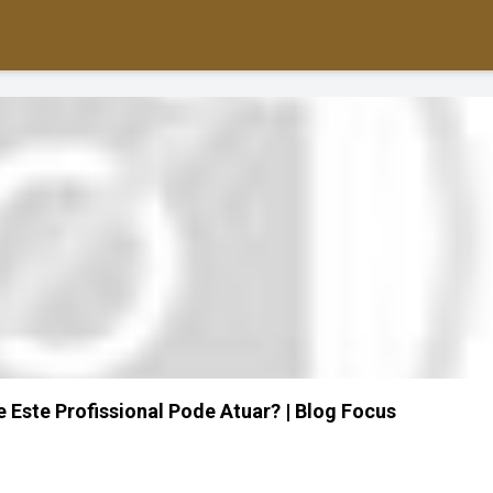
 Este Profissional Pode Atuar? | Blog Focus