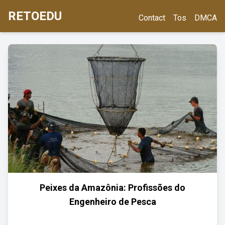
RETOEDU
Contact
Tos
DMCA
Peixes da Amazônia: Profissões do
Engenheiro de Pesca