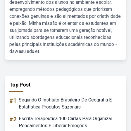
desenvolvimento dos alunos no ambiente escolar,
empregando métodos pedagógicos que priorizam
conexões genuínas e são alimentados por criatividade
e paixão. Minha missão é orientar os estudantes em
sua jornada para se tornarem uma geração notável,
utilizando abordagens educacionais reconhecidas
pelas principais instituições acadêmicas do mundo -
dsw.aau.edu.et.
Top Post
#1
Segundo O Instituto Brasileiro De Geografia E
Estatística Produtos Sazonais
#2
Escrita Terapêutica 100 Cartas Para Organizar
Pensamentos E Liberar Emoções