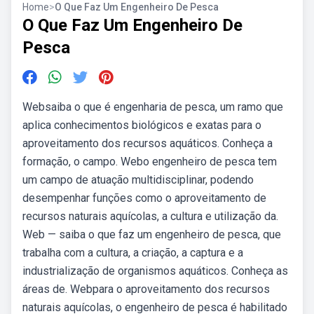
Home
>
O Que Faz Um Engenheiro De Pesca
O Que Faz Um Engenheiro De
Pesca
Websaiba o que é engenharia de pesca, um ramo que
aplica conhecimentos biológicos e exatas para o
aproveitamento dos recursos aquáticos. Conheça a
formação, o campo. Webo engenheiro de pesca tem
um campo de atuação multidisciplinar, podendo
desempenhar funções como o aproveitamento de
recursos naturais aquícolas, a cultura e utilização da.
Web — saiba o que faz um engenheiro de pesca, que
trabalha com a cultura, a criação, a captura e a
industrialização de organismos aquáticos. Conheça as
áreas de. Webpara o aproveitamento dos recursos
naturais aquícolas, o engenheiro de pesca é habilitado