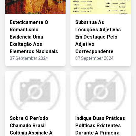
Esteticamente O
Substitua As
Romantismo
Locuções Adjetivas
Evidencia Uma
Em Destaque Pelo
Exaltação Aos
Adjetivo
Elementos Nacionais
Correspondente
07 September 2024
07 September 2024
Sobre O Período
Indique Duas Práticas
Chamado Brasil
Políticas Existentes
Colônia Assinale A
Durante A Primeira