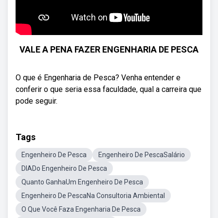
VALE A PENA FAZER ENGENHARIA DE PESCA
O que é Engenharia de Pesca? Venha entender e
conferir o que seria essa faculdade, qual a carreira que
pode seguir.
Tags
Engenheiro De Pesca
Engenheiro De PescaSalário
DIADo Engenheiro De Pesca
Quanto GanhaUm Engenheiro De Pesca
Engenheiro De PescaNa Consultoria Ambiental
O Que Você Faza Engenharia De Pesca