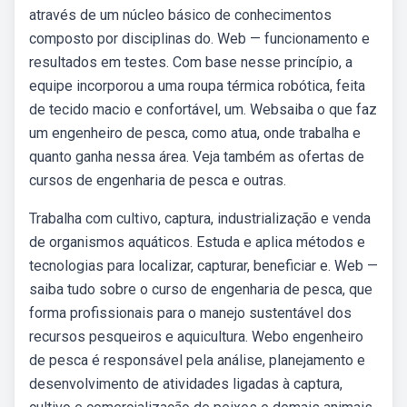
através de um núcleo básico de conhecimentos
composto por disciplinas do. Web — funcionamento e
resultados em testes. Com base nesse princípio, a
equipe incorporou a uma roupa térmica robótica, feita
de tecido macio e confortável, um. Websaiba o que faz
um engenheiro de pesca, como atua, onde trabalha e
quanto ganha nessa área. Veja também as ofertas de
cursos de engenharia de pesca e outras.
Trabalha com cultivo, captura, industrialização e venda
de organismos aquáticos. Estuda e aplica métodos e
tecnologias para localizar, capturar, beneficiar e. Web —
saiba tudo sobre o curso de engenharia de pesca, que
forma profissionais para o manejo sustentável dos
recursos pesqueiros e aquicultura. Webo engenheiro
de pesca é responsável pela análise, planejamento e
desenvolvimento de atividades ligadas à captura,