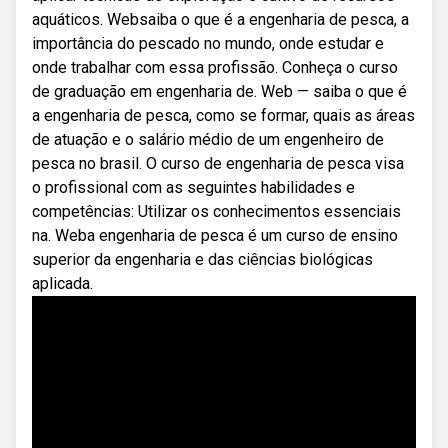
aquáticos. Websaiba o que é a engenharia de pesca, a
importância do pescado no mundo, onde estudar e
onde trabalhar com essa profissão. Conheça o curso
de graduação em engenharia de. Web — saiba o que é
a engenharia de pesca, como se formar, quais as áreas
de atuação e o salário médio de um engenheiro de
pesca no brasil. O curso de engenharia de pesca visa
o profissional com as seguintes habilidades e
competências: Utilizar os conhecimentos essenciais
na. Weba engenharia de pesca é um curso de ensino
superior da engenharia e das ciências biológicas
aplicada.