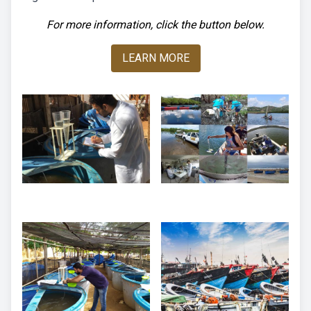
For more information, click the button below.
LEARN MORE