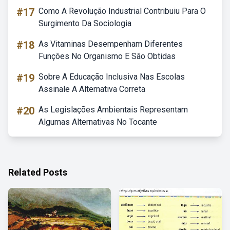
#17
Como A Revolução Industrial Contribuiu Para O
Surgimento Da Sociologia
#18
As Vitaminas Desempenham Diferentes
Funções No Organismo E São Obtidas
#19
Sobre A Educação Inclusiva Nas Escolas
Assinale A Alternativa Correta
#20
As Legislações Ambientais Representam
Algumas Alternativas No Tocante
Related Posts