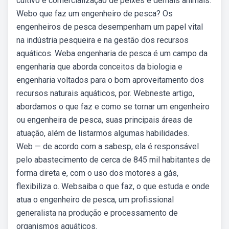
cultivo e comercialização de peixes e demais animais.
Webo que faz um engenheiro de pesca? Os
engenheiros de pesca desempenham um papel vital
na indústria pesqueira e na gestão dos recursos
aquáticos. Weba engenharia de pesca é um campo da
engenharia que aborda conceitos da biologia e
engenharia voltados para o bom aproveitamento dos
recursos naturais aquáticos, por. Webneste artigo,
abordamos o que faz e como se tornar um engenheiro
ou engenheira de pesca, suas principais áreas de
atuação, além de listarmos algumas habilidades.
Web — de acordo com a sabesp, ela é responsável
pelo abastecimento de cerca de 845 mil habitantes de
forma direta e, com o uso dos motores a gás,
flexibiliza o. Websaiba o que faz, o que estuda e onde
atua o engenheiro de pesca, um profissional
generalista na produção e processamento de
organismos aquáticos.