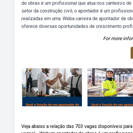
de obras é um profissional que atua nos canteiros de 
setor da construção civil, o apontador é um profission
realizadas em uma. Weba carreira de apontador de obr
oferece diversas oportunidades de crescimento profi
For more infor
Veja abaixo a relação das 703 vagas disponíveis para 