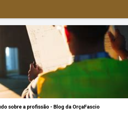
udo sobre a profissão - Blog da OrçaFascio