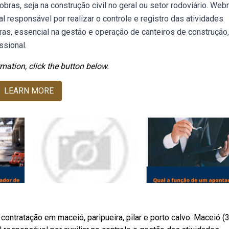
obras, seja na construção civil no geral ou setor rodoviário. Web
al responsável por realizar o controle e registro das atividades
as, essencial na gestão e operação de canteiros de construção,
ssional.
mation, click the button below.
LEARN MORE
contratação em maceió, paripueira, pilar e porto calvo: Maceió (