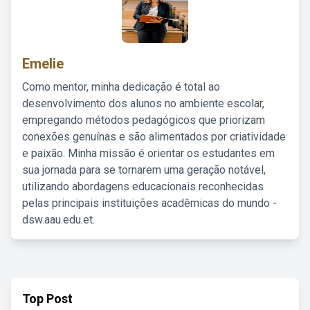
Emelie
Como mentor, minha dedicação é total ao
desenvolvimento dos alunos no ambiente escolar,
empregando métodos pedagógicos que priorizam
conexões genuínas e são alimentados por criatividade
e paixão. Minha missão é orientar os estudantes em
sua jornada para se tornarem uma geração notável,
utilizando abordagens educacionais reconhecidas
pelas principais instituições acadêmicas do mundo -
dsw.aau.edu.et.
Top Post