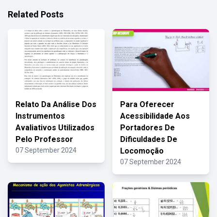
Related Posts
Relato Da Análise Dos
Para Oferecer
Instrumentos
Acessibilidade Aos
Avaliativos Utilizados
Portadores De
Pelo Professor
Dificuldades De
07 September 2024
Locomoção
07 September 2024