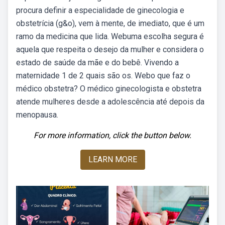
procura definir a especialidade de ginecologia e
obstetrícia (g&o), vem à mente, de imediato, que é um
ramo da medicina que lida. Webuma escolha segura é
aquela que respeita o desejo da mulher e considera o
estado de saúde da mãe e do bebê. Vivendo a
maternidade 1 de 2 quais são os. Webo que faz o
médico obstetra? O médico ginecologista e obstetra
atende mulheres desde a adolescência até depois da
menopausa.
For more information, click the button below.
LEARN MORE