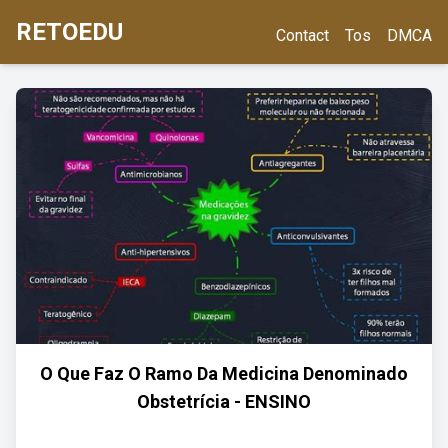
RETOEDU
Contact
Tos
DMCA
O Que Faz O Ramo Da Medicina Denominado
Obstetrícia - ENSINO