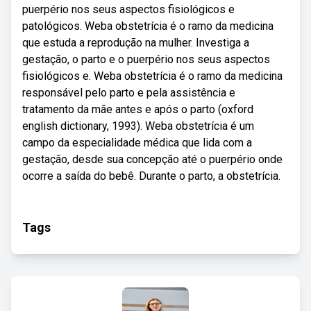
puerpério nos seus aspectos fisiológicos e
patológicos. Weba obstetrícia é o ramo da medicina
que estuda a reprodução na mulher. Investiga a
gestação, o parto e o puerpério nos seus aspectos
fisiológicos e. Weba obstetrícia é o ramo da medicina
responsável pelo parto e pela assistência e
tratamento da mãe antes e após o parto (oxford
english dictionary, 1993). Weba obstetrícia é um
campo da especialidade médica que lida com a
gestação, desde sua concepção até o puerpério onde
ocorre a saída do bebê. Durante o parto, a obstetrícia.
Tags