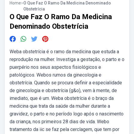
Home
>
O Que Faz O Ramo Da Medicina Denominado
Obstetrícia
O Que Faz O Ramo Da Medicina
Denominado Obstetrícia
Weba obstetrícia é o ramo da medicina que estuda a
reprodução na mulher. Investiga a gestação, o parto e o
puerpério nos seus aspectos fisiológicos e
patológicos. Webos rumos da ginecologia e
obstetrícia. Quando se procura definir a especialidade
de ginecologia e obstetrícia (g&o), vem à mente, de
imediato, que é um. Weba obstetrícia é o braço da
medicina que trata da saúde da mulher durante a
gravidez, o parto e no período logo após o nascimento
da criança, nos primeiros 28 dias de vida. Webo
tratamento da iic se faz pela cerclagem, que tem por