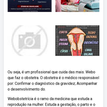
Ou seja, é um profissional que cuida das mais. Webo
que faz o obstetra. O obstetra é o médico responsável
por: Confirmar o diagnóstico da gravidez; Acompanhar
o desenvolvimento do.
Webobstetrícia é o ramo da medicina que estuda a
reprodução na mulher. Estuda a gestação, o parto e o