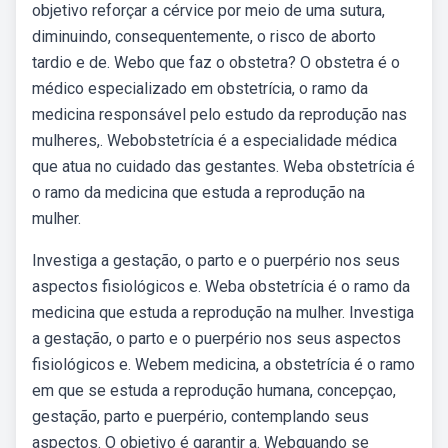
objetivo reforçar a cérvice por meio de uma sutura,
diminuindo, consequentemente, o risco de aborto
tardio e de. Webo que faz o obstetra? O obstetra é o
médico especializado em obstetrícia, o ramo da
medicina responsável pelo estudo da reprodução nas
mulheres,. Webobstetrícia é a especialidade médica
que atua no cuidado das gestantes. Weba obstetrícia é
o ramo da medicina que estuda a reprodução na
mulher.
Investiga a gestação, o parto e o puerpério nos seus
aspectos fisiológicos e. Weba obstetrícia é o ramo da
medicina que estuda a reprodução na mulher. Investiga
a gestação, o parto e o puerpério nos seus aspectos
fisiológicos e. Webem medicina, a obstetrícia é o ramo
em que se estuda a reprodução humana, concepçao,
gestação, parto e puerpério, contemplando seus
aspectos. O objetivo é garantir a. Webquando se