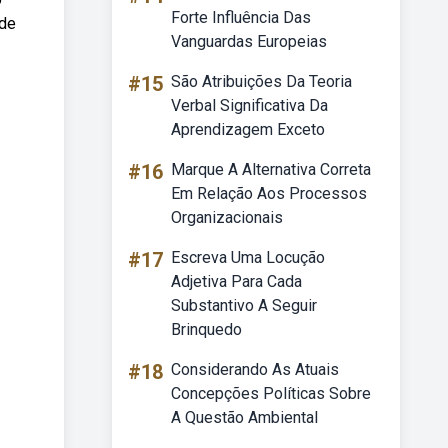
Forte Influência Das
 de
Vanguardas Europeias
#15
São Atribuições Da Teoria
Verbal Significativa Da
Aprendizagem Exceto
#16
Marque A Alternativa Correta
Em Relação Aos Processos
Organizacionais
#17
Escreva Uma Locução
Adjetiva Para Cada
Substantivo A Seguir
Brinquedo
#18
Considerando As Atuais
Concepções Políticas Sobre
A Questão Ambiental