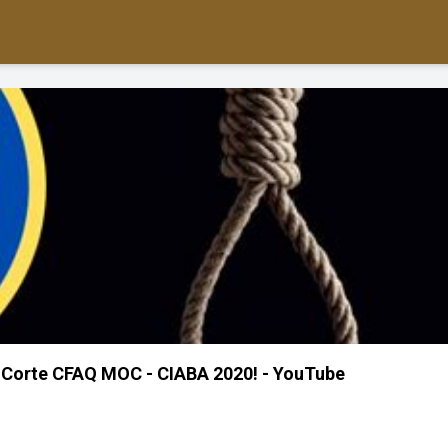
 Corte CFAQ MOC - CIABA 2020! - YouTube