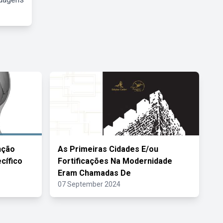
nção
As Primeiras Cidades E/ou
cífico
Fortificações Na Modernidade
Eram Chamadas De
07 September 2024