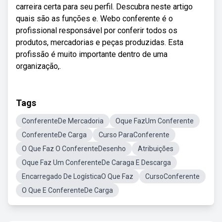
carreira certa para seu perfil. Descubra neste artigo
quais são as funções e. Webo conferente é o
profissional responsável por conferir todos os
produtos, mercadorias e peças produzidas. Esta
profissão é muito importante dentro de uma
organização,.
Tags
ConferenteDe Mercadoria
Oque FazUm Conferente
ConferenteDe Carga
Curso ParaConferente
O Que Faz O ConferenteDesenho
Atribuições
Oque Faz Um ConferenteDe Caraga E Descarga
Encarregado De LogísticaO Que Faz
CursoConferente
O Que E ConferenteDe Carga