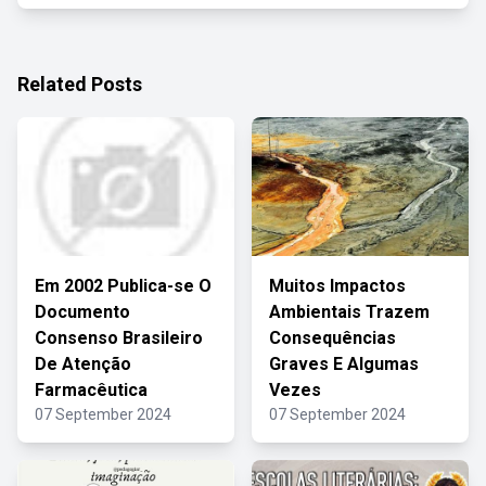
Related Posts
Em 2002 Publica-se O
Muitos Impactos
Documento
Ambientais Trazem
Consenso Brasileiro
Consequências
De Atenção
Graves E Algumas
Farmacêutica
Vezes
07 September 2024
07 September 2024