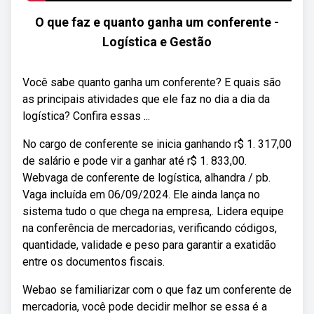
O que faz e quanto ganha um conferente -
Logística e Gestão
Você sabe quanto ganha um conferente? E quais são
as principais atividades que ele faz no dia a dia da
logística? Confira essas ...
No cargo de conferente se inicia ganhando r$ 1. 317,00
de salário e pode vir a ganhar até r$ 1. 833,00.
Webvaga de conferente de logística, alhandra / pb.
Vaga incluída em 06/09/2024. Ele ainda lança no
sistema tudo o que chega na empresa,. Lidera equipe
na conferência de mercadorias, verificando códigos,
quantidade, validade e peso para garantir a exatidão
entre os documentos fiscais.
Webao se familiarizar com o que faz um conferente de
mercadoria, você pode decidir melhor se essa é a