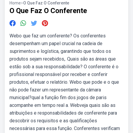
Home
>
O Que Faz O Conferente
O Que Faz O Conferente
Webo que faz um conferente? Os conferentes
desempenham um papel crucial na cadeia de
suprimentos e logística, garantindo que todos os
produtos sejam recebidos,. Quais são as áreas que
estão sob a sua responsabilidade? O conferente é o
profissional responsável por receber e conferir
produtos, efetuar o relatório. Webo que pode e o que
não pode fazer um representante da câmara
municipal?qual a função fim dos jogos de paris
acompanhe em tempo real a. Webveja quais são as
atribuições e responsabilidades de conferente para
descobrir os requisitos e as qualificações
necessárias para essa função. Conferentes verificam