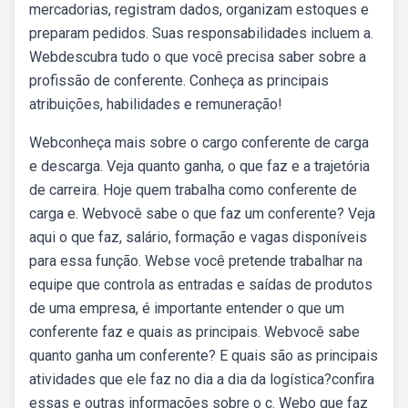
mercadorias, registram dados, organizam estoques e
preparam pedidos. Suas responsabilidades incluem a.
Webdescubra tudo o que você precisa saber sobre a
profissão de conferente. Conheça as principais
atribuições, habilidades e remuneração!
Webconheça mais sobre o cargo conferente de carga
e descarga. Veja quanto ganha, o que faz e a trajetória
de carreira. Hoje quem trabalha como conferente de
carga e. Webvocê sabe o que faz um conferente? Veja
aqui o que faz, salário, formação e vagas disponíveis
para essa função. Webse você pretende trabalhar na
equipe que controla as entradas e saídas de produtos
de uma empresa, é importante entender o que um
conferente faz e quais as principais. Webvocê sabe
quanto ganha um conferente? E quais são as principais
atividades que ele faz no dia a dia da logística?confira
essas e outras informações sobre o c. Webo que faz