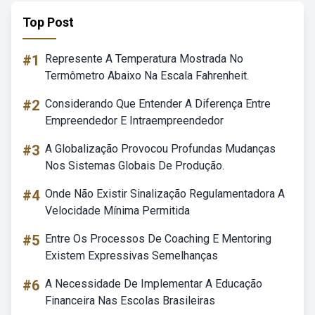
Top Post
#1
Represente A Temperatura Mostrada No
Termômetro Abaixo Na Escala Fahrenheit.
#2
Considerando Que Entender A Diferença Entre
Empreendedor E Intraempreendedor
#3
A Globalização Provocou Profundas Mudanças
Nos Sistemas Globais De Produção.
#4
Onde Não Existir Sinalização Regulamentadora A
Velocidade Mínima Permitida
#5
Entre Os Processos De Coaching E Mentoring
Existem Expressivas Semelhanças
#6
A Necessidade De Implementar A Educação
Financeira Nas Escolas Brasileiras