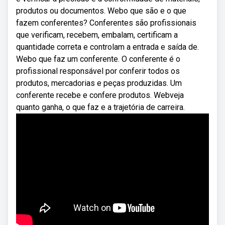
produtos ou documentos. Webo que são e o que
fazem conferentes? Conferentes são profissionais
que verificam, recebem, embalam, certificam a
quantidade correta e controlam a entrada e saída de.
Webo que faz um conferente. O conferente é o
profissional responsável por conferir todos os
produtos, mercadorias e peças produzidas. Um
conferente recebe e confere produtos. Webveja
quanto ganha, o que faz e a trajetória de carreira.