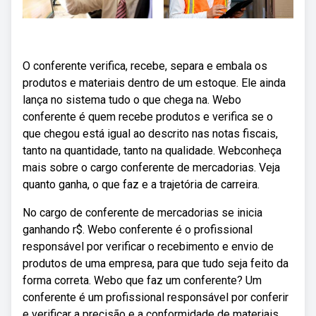
O conferente verifica, recebe, separa e embala os
produtos e materiais dentro de um estoque. Ele ainda
lança no sistema tudo o que chega na. Webo
conferente é quem recebe produtos e verifica se o
que chegou está igual ao descrito nas notas fiscais,
tanto na quantidade, tanto na qualidade. Webconheça
mais sobre o cargo conferente de mercadorias. Veja
quanto ganha, o que faz e a trajetória de carreira.
No cargo de conferente de mercadorias se inicia
ganhando r$. Webo conferente é o profissional
responsável por verificar o recebimento e envio de
produtos de uma empresa, para que tudo seja feito da
forma correta. Webo que faz um conferente? Um
conferente é um profissional responsável por conferir
e verificar a precisão e a conformidade de materiais,