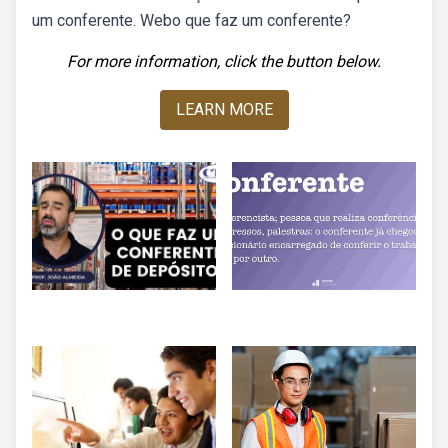
um conferente. Webo que faz um conferente?
For more information, click the button below.
LEARN MORE