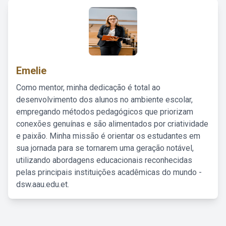
Emelie
Como mentor, minha dedicação é total ao
desenvolvimento dos alunos no ambiente escolar,
empregando métodos pedagógicos que priorizam
conexões genuínas e são alimentados por criatividade
e paixão. Minha missão é orientar os estudantes em
sua jornada para se tornarem uma geração notável,
utilizando abordagens educacionais reconhecidas
pelas principais instituições acadêmicas do mundo -
dsw.aau.edu.et.