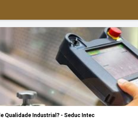
e Qualidade Industrial? - Seduc Intec