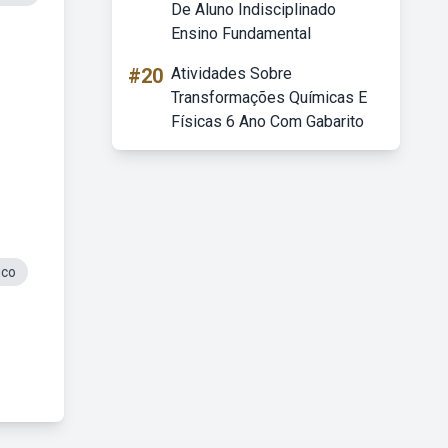
De Aluno Indisciplinado
Ensino Fundamental
#20
Atividades Sobre
Transformações Químicas E
Físicas 6 Ano Com Gabarito
ico