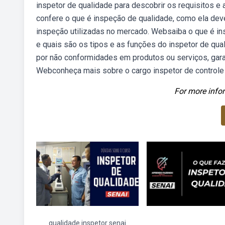
inspetor de qualidade para descobrir os requisitos e
confere o que é inspeção de qualidade, como ela dev
inspeção utilizadas no mercado. Websaiba o que é ins
e quais são os tipos e as funções do inspetor de qua
por não conformidades em produtos ou serviços, gar
Webconheça mais sobre o cargo inspetor de controle 
For more infor
qualidade inspetor senai