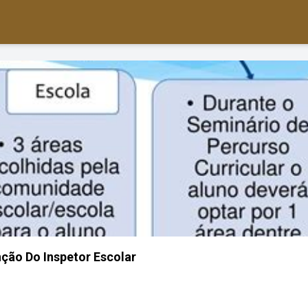
nção Do Inspetor Escolar