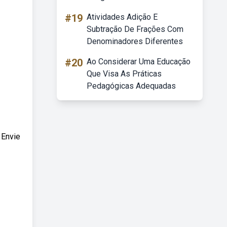
#19
Atividades Adição E
Subtração De Frações Com
Denominadores Diferentes
#20
Ao Considerar Uma Educação
Que Visa As Práticas
Pedagógicas Adequadas
 Envie