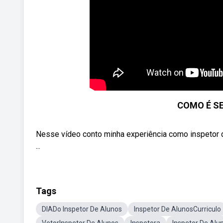
COMO É SE
Nesse vídeo conto minha experiência como inspetor 
...
Tags
DIADo Inspetor De Alunos
Inspetor De AlunosCurriculo