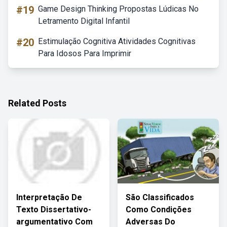
#19
Game Design Thinking Propostas Lúdicas No
Letramento Digital Infantil
#20
Estimulação Cognitiva Atividades Cognitivas
Para Idosos Para Imprimir
Related Posts
Interpretação De
São Classificados
Texto Dissertativo-
Como Condições
argumentativo Com
Adversas Do