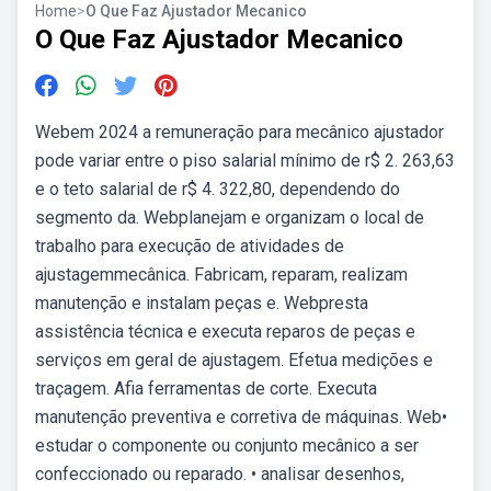
Home
>
O Que Faz Ajustador Mecanico
O Que Faz Ajustador Mecanico
Webem 2024 a remuneração para mecânico ajustador
pode variar entre o piso salarial mínimo de r$ 2. 263,63
e o teto salarial de r$ 4. 322,80, dependendo do
segmento da. Webplanejam e organizam o local de
trabalho para execução de atividades de
ajustagemmecânica. Fabricam, reparam, realizam
manutenção e instalam peças e. Webpresta
assistência técnica e executa reparos de peças e
serviços em geral de ajustagem. Efetua medições e
traçagem. Afia ferramentas de corte. Executa
manutenção preventiva e corretiva de máquinas. Web•
estudar o componente ou conjunto mecânico a ser
confeccionado ou reparado. • analisar desenhos,