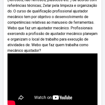
referências técnicas; Zelar pela limpeza e organização
do. O curso de qualificação profissional ajustador
mecânico tem por objetivo o desenvolvimento de
competências relativas ao manuseio de ferramentas.
Webo que faz um ajustador mecânico. Profissionais
exercendo a profissão de ajustador mecânico planejam
e organizam o local de trabalho para execução de
atividades de. Webo que faz quem trabalha como
mecânico ajustador?