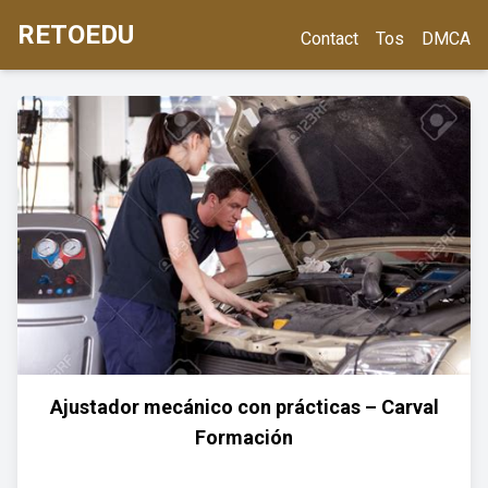
RETOEDU
Contact
Tos
DMCA
Ajustador mecánico con prácticas – Carval
Formación