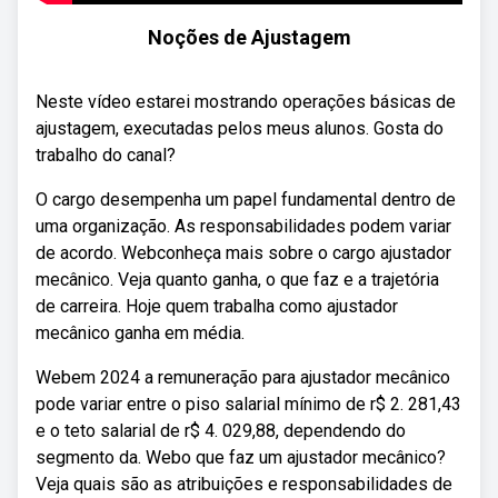
Noções de Ajustagem
Neste vídeo estarei mostrando operações básicas de
ajustagem, executadas pelos meus alunos. Gosta do
trabalho do canal?
O cargo desempenha um papel fundamental dentro de
uma organização. As responsabilidades podem variar
de acordo. Webconheça mais sobre o cargo ajustador
mecânico. Veja quanto ganha, o que faz e a trajetória
de carreira. Hoje quem trabalha como ajustador
mecânico ganha em média.
Webem 2024 a remuneração para ajustador mecânico
pode variar entre o piso salarial mínimo de r$ 2. 281,43
e o teto salarial de r$ 4. 029,88, dependendo do
segmento da. Webo que faz um ajustador mecânico?
Veja quais são as atribuições e responsabilidades de