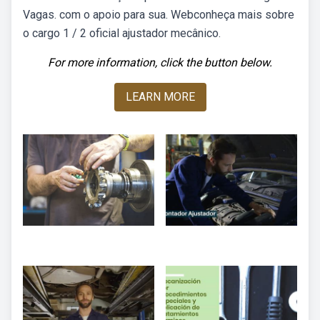
Vagas. com o apoio para sua. Webconheça mais sobre
o cargo 1 / 2 oficial ajustador mecânico.
For more information, click the button below.
LEARN MORE