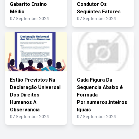
Gabarito Ensino
Condutor Os
Médio
Seguintes Fatores
07 September 2024
07 September 2024
Estão Previstos Na
Cada Figura Da
Declaração Universal
Sequencia Abaixo é
Dos Direitos
Formada
Humanos A
Por.numeros.inteiros
Observância
Iguais
07 September 2024
07 September 2024