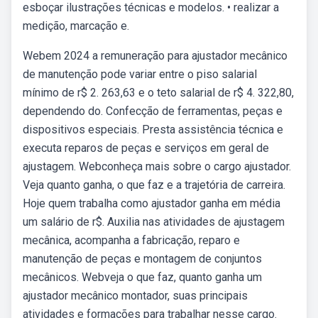
esboçar ilustrações técnicas e modelos. • realizar a
medição, marcação e.
Webem 2024 a remuneração para ajustador mecânico
de manutenção pode variar entre o piso salarial
mínimo de r$ 2. 263,63 e o teto salarial de r$ 4. 322,80,
dependendo do. Confecção de ferramentas, peças e
dispositivos especiais. Presta assistência técnica e
executa reparos de peças e serviços em geral de
ajustagem. Webconheça mais sobre o cargo ajustador.
Veja quanto ganha, o que faz e a trajetória de carreira.
Hoje quem trabalha como ajustador ganha em média
um salário de r$. Auxilia nas atividades de ajustagem
mecânica, acompanha a fabricação, reparo e
manutenção de peças e montagem de conjuntos
mecânicos. Webveja o que faz, quanto ganha um
ajustador mecânico montador, suas principais
atividades e formações para trabalhar nesse cargo.