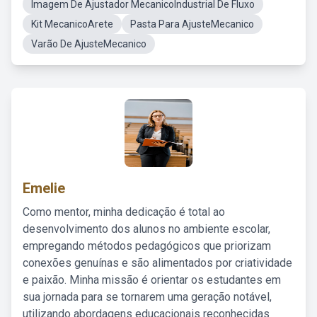
Imagem De Ajustador MecanicoIndustrial De Fluxo
Kit MecanicoArete
Pasta Para AjusteMecanico
Varão De AjusteMecanico
Emelie
Como mentor, minha dedicação é total ao
desenvolvimento dos alunos no ambiente escolar,
empregando métodos pedagógicos que priorizam
conexões genuínas e são alimentados por criatividade
e paixão. Minha missão é orientar os estudantes em
sua jornada para se tornarem uma geração notável,
utilizando abordagens educacionais reconhecidas