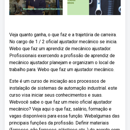
Veja quanto ganha, o que faz e a trajetória de carreira.
No cargo de 1 / 2 oficial ajustador mecânico se inicia.
Webo que faz um aprendiz de mecânico ajustador.
Profissionais exercendo a profissão de aprendiz de
mecânico ajustador planejam e organizam o local de
trabalho para. Webo que faz um ajustador mecânico.
Este é um curso de iniciação aos processos de
instalação de sistemas de automação industrial. este
curso visa iniciar seus conhecimentos e suas.
Webvocê sabe o que faz um meio oficial ajustador
mecânico? Veja aqui o que faz, salário, formação e
vagas disponíveis para essa função. Webalgumas das
principais funções da profissão. Definir materiais
(ferrosos, não ferrosos, plásticos etc. ) de acordo com